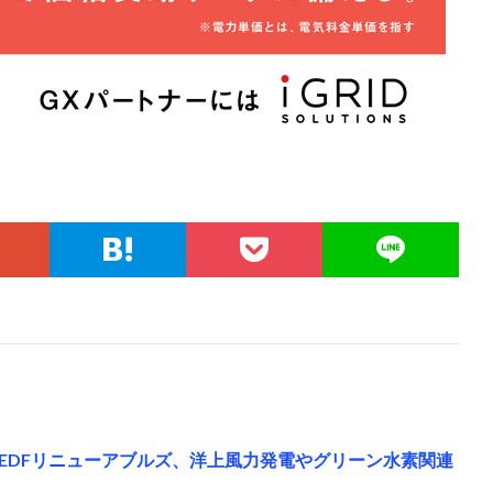
EDFリニューアブルズ、洋上風力発電やグリーン水素関連