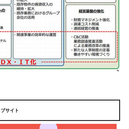
ェブサイト