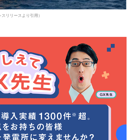
レスリリースより引用）