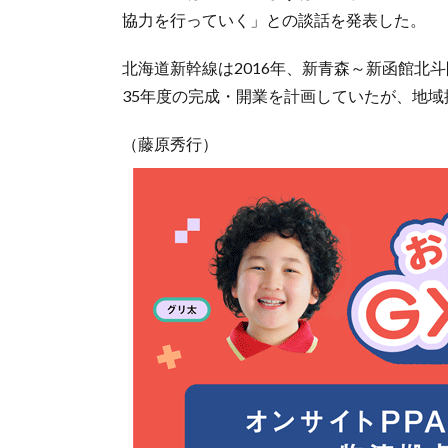
協力を行っていく」との談話を発表した。
北海道新幹線は2016年、新青森～新函館北斗
35年度の完成・開業を計画していたが、地
（藤原秀行）