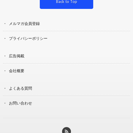
Back to Top
メルマガ会員登録
プライバシーポリシー
広告掲載
会社概要
よくある質問
お問い合わせ