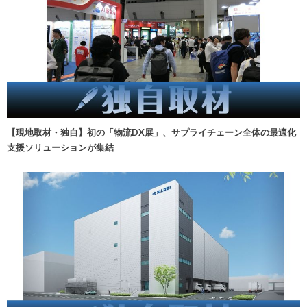
【現地取材・独自】初の「物流DX展」、サプライチェーン全体の最適化
支援ソリューションが集結