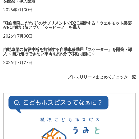
を開発・導入開始
2026年7月30日
“独自開発こだわり”のサプリメントでD2C展開する「ウェルモット製薬」
がEC自動出荷アプリ「シッピーノ」を導入
2026年7月30日
自動車船の荷役中断を抑制する自動車移動用「スケーター」を開発・導
入 ～自力走行できない車両を約5分で移動可能に～
2026年7月27日
プレスリリースまとめてチェック一覧