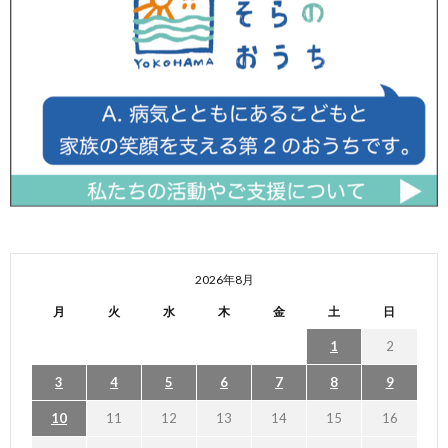
2026年8月
月
火
水
木
金
土
日
1
2
3
4
5
6
7
8
9
10
11
12
13
14
15
16