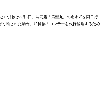
とJR貨物は6月5日、共同船「扇望丸」の進水式を同日行
が寸断された場合、JR貨物のコンテナを代行輸送するため