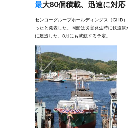
最大80個積載、迅速に対応
センコーグループホールディングス（GHD）
ったと発表した。同船は災害発生時に鉄道網
に建造した。8月にも就航する予定。