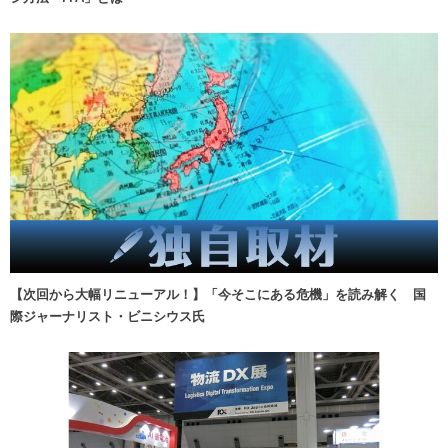
【次回から大幅リニューアル！】「今そこにある危機」を読み解く 国
際ジャーナリスト・ビニシウス氏