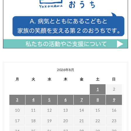
2026年8月
月
火
水
木
金
土
日
1
2
3
4
5
6
7
8
9
10
11
12
13
14
15
16
17
18
19
20
21
22
23