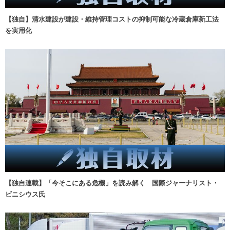
【独自】清水建設が建設・維持管理コストの抑制可能な冷蔵倉庫新工法
を実用化
【独自連載】「今そこにある危機」を読み解く 国際ジャーナリスト・
ビニシウス氏