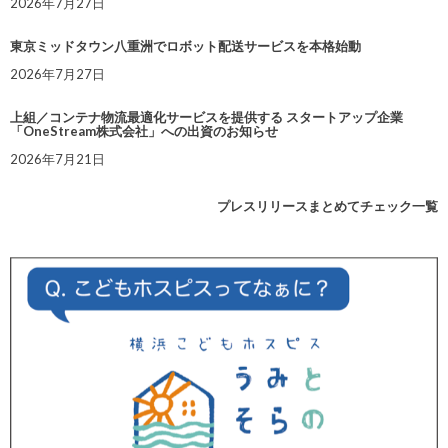
2026年7月27日
東京ミッドタウン八重洲でロボット配送サービスを本格始動
2026年7月27日
上組／コンテナ物流最適化サービスを提供する スタートアップ企業
「OneStream株式会社」への出資のお知らせ
2026年7月21日
プレスリリースまとめてチェック一覧