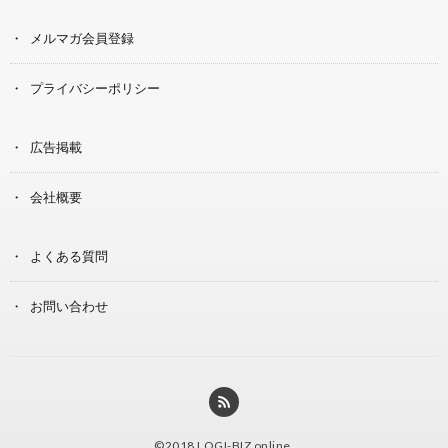
メルマガ会員登録
プライバシーポリシー
広告掲載
会社概要
よくある質問
お問い合わせ
©2018
LOGI-BIZ online
.