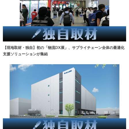
【現地取材・独自】初の「物流DX展」、サプライチェーン全体の最適化
支援ソリューションが集結