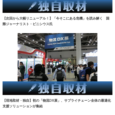
【次回から大幅リニューアル！】「今そこにある危機」を読み解く 国
際ジャーナリスト・ビニシウス氏
【現地取材・独自】初の「物流DX展」、サプライチェーン全体の最適化
支援ソリューションが集結