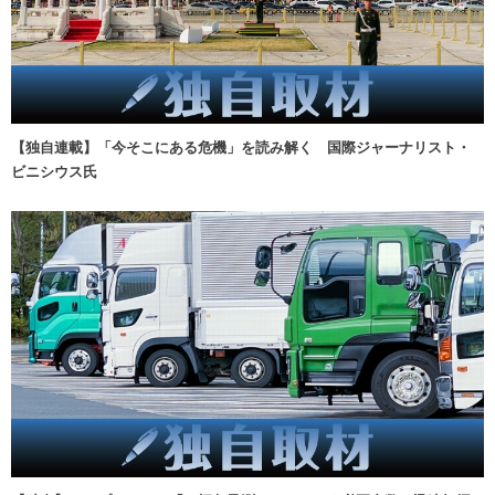
【独自連載】「今そこにある危機」を読み解く 国際ジャーナリスト・
ビニシウス氏