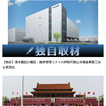
【独自】清水建設が建設・維持管理コストの抑制可能な冷蔵倉庫新工法
を実用化