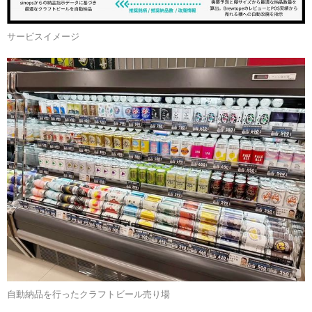
サービスイメージ
自動納品を行ったクラフトビール売り場