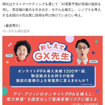
両社はテストマーケティングを通じて「AI需要予測が現場の負担を
消し、実店舗の魅力を引き出す」モデルを確立し、シノプスを導入
する全国の小売企業に採用を呼び掛けていきたい考え。
（藤原秀行）
※いずれも両社提供