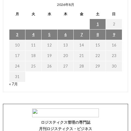
2026年8月
月
火
水
木
金
土
日
1
2
3
4
5
6
7
8
9
10
11
12
13
14
15
16
17
18
19
20
21
22
23
24
25
26
27
28
29
30
31
« 7月
ロジスティクス管理の専門誌
月刊ロジスティクス・ビジネス