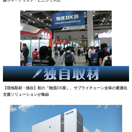
際ジャーナリスト・ビニシウス氏
【現地取材・独自】初の「物流DX展」、サプライチェーン全体の最適化
支援ソリューションが集結