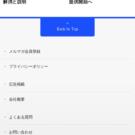
解消と説明
提供開始へ
Back to Top
メルマガ会員登録
プライバシーポリシー
広告掲載
会社概要
よくある質問
お問い合わせ