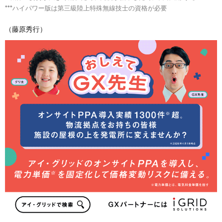
***ハイパワー版は第三級陸上特殊無線技士の資格が必要
（藤原秀行）