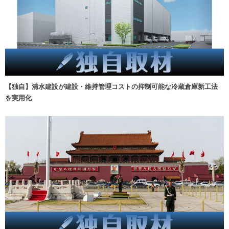
【独自】清水建設が建設・維持管理コストの抑制可能な冷蔵倉庫新工法
を実用化