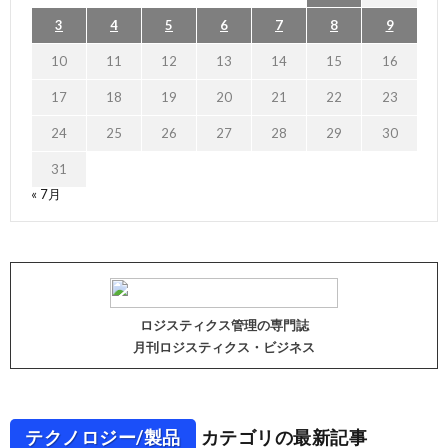
3
4
5
6
7
8
9
10
11
12
13
14
15
16
17
18
19
20
21
22
23
24
25
26
27
28
29
30
31
« 7月
ロジスティクス管理の専門誌
月刊ロジスティクス・ビジネス
テクノロジー/製品
カテゴリの最新記事