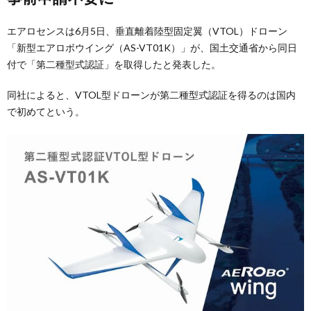
エアロセンスは6月5日、垂直離着陸型固定翼（VTOL）ドローン
「新型エアロボウイング（AS-VT01K）」が、国土交通省から同日
付で「第二種型式認証」を取得したと発表した。
同社によると、VTOL型ドローンが第二種型式認証を得るのは国内
で初めてという。