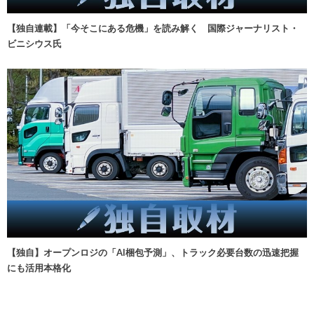
【独自連載】「今そこにある危機」を読み解く 国際ジャーナリスト・
ビニシウス氏
【独自】オープンロジの「AI梱包予測」、トラック必要台数の迅速把握
にも活用本格化