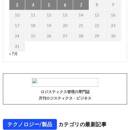
3
4
5
6
7
8
9
10
11
12
13
14
15
16
17
18
19
20
21
22
23
24
25
26
27
28
29
30
31
« 7月
ロジスティクス管理の専門誌
月刊ロジスティクス・ビジネス
テクノロジー/製品
カテゴリの最新記事