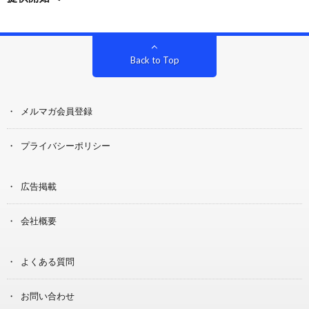
Back to Top
メルマガ会員登録
プライバシーポリシー
広告掲載
会社概要
よくある質問
お問い合わせ