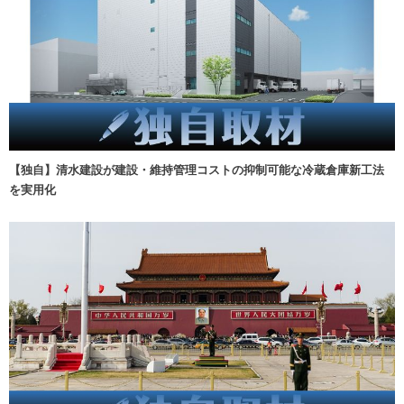
【独自】清水建設が建設・維持管理コストの抑制可能な冷蔵倉庫新工法
を実用化