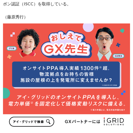
ボン認証（ISCC）を取得している。
（藤原秀行）