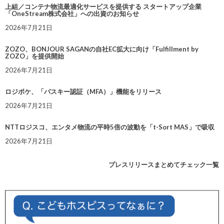
上組／コンテナ物流最適化サービスを提供する スタートアップ企業
「OneStream株式会社」への出資のお知らせ
2026年7月21日
ZOZO、BONJOUR SAGANの自社EC拡大に向け「Fulfillment by
ZOZO」を提供開始
2026年7月21日
ロジポケ、「パスキー認証（MFA）」機能をリリース
2026年7月21日
NTTロジスコ、エンタメ物流の平時5倍の波動を「t-Sort MAS」で吸収
2026年7月21日
プレスリリースまとめてチェック一覧