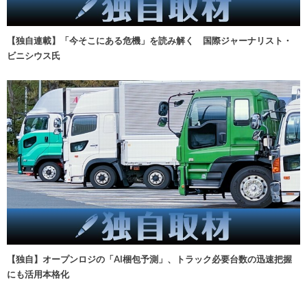
【独自連載】「今そこにある危機」を読み解く 国際ジャーナリスト・
ビニシウス氏
【独自】オープンロジの「AI梱包予測」、トラック必要台数の迅速把握
にも活用本格化