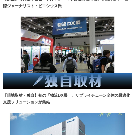
際ジャーナリスト・ビニシウス氏
【現地取材・独自】初の「物流DX展」、サプライチェーン全体の最適化
支援ソリューションが集結