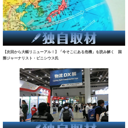
【次回から大幅リニューアル！】「今そこにある危機」を読み解く 国
際ジャーナリスト・ビニシウス氏