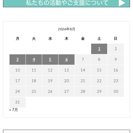
2026年8月
月
火
水
木
金
土
日
1
2
3
4
5
6
7
8
9
10
11
12
13
14
15
16
17
18
19
20
21
22
23
24
25
26
27
28
29
30
31
« 7月