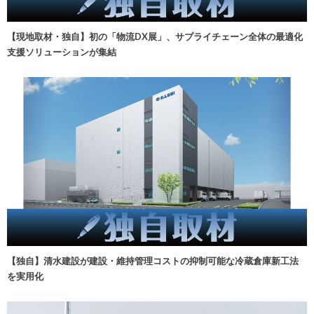
【現地取材・独自】初の「物流DX展」、サプライチェーン全体の最適化
支援ソリューションが集結
【独自】清水建設が建設・維持管理コストの抑制可能な冷蔵倉庫新工法
を実用化