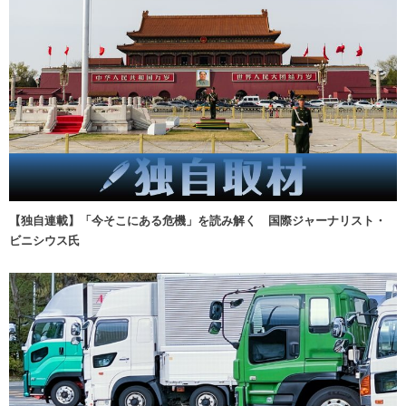
【独自連載】「今そこにある危機」を読み解く 国際ジャーナリスト・
ビニシウス氏