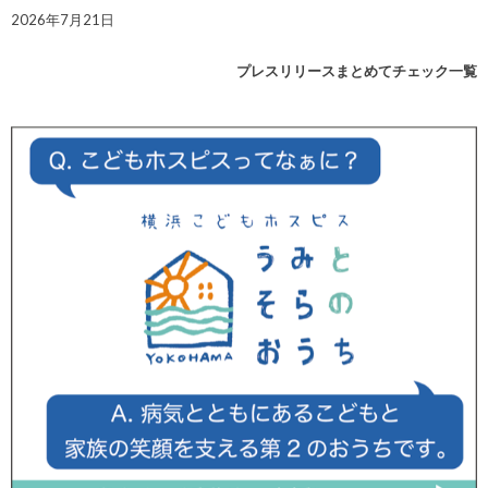
2026年7月21日
プレスリリースまとめてチェック一覧