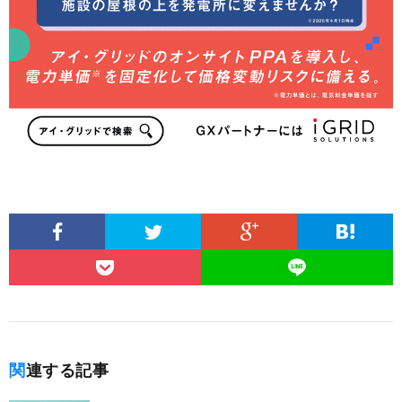
関連する記事