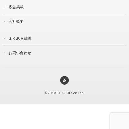
広告掲載
会社概要
よくある質問
お問い合わせ
©2018
LOGI-BIZ online
.