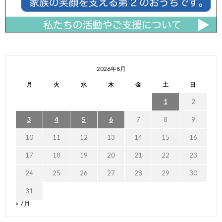
2026年8月
月
火
水
木
金
土
日
1
2
3
4
5
6
7
8
9
10
11
12
13
14
15
16
17
18
19
20
21
22
23
24
25
26
27
28
29
30
31
« 7月