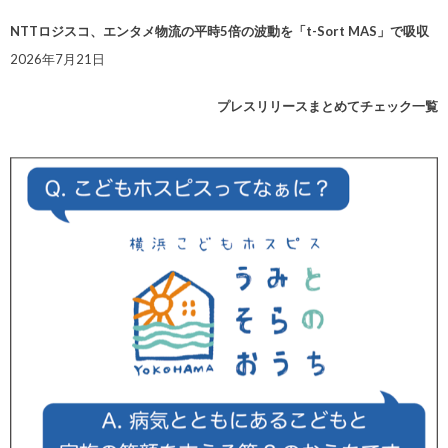
NTTロジスコ、エンタメ物流の平時5倍の波動を「t-Sort MAS」で吸収
2026年7月21日
プレスリリースまとめてチェック一覧