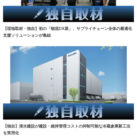
【現地取材・独自】初の「物流DX展」、サプライチェーン全体の最適化
支援ソリューションが集結
【独自】清水建設が建設・維持管理コストの抑制可能な冷蔵倉庫新工法
を実用化