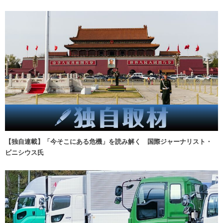
【独自連載】「今そこにある危機」を読み解く 国際ジャーナリスト・
ビニシウス氏