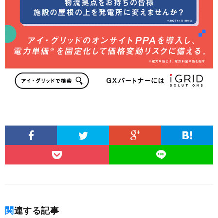
関連する記事