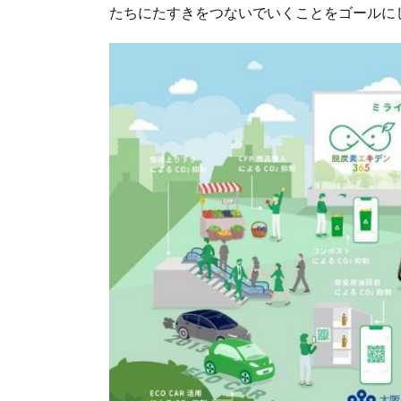
たちにたすきをつないでいくことをゴールに