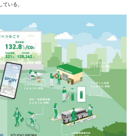
している。