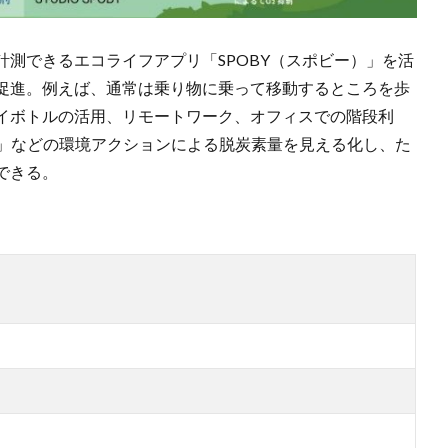
測できるエコライフアプリ「SPOBY（スポビー）」を活
促進。例えば、通常は乗り物に乗って移動するところを歩
イボトルの活用、リモートワーク、オフィスでの階段利
E」などの環境アクションによる脱炭素量を見える化し、た
できる。