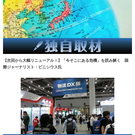
【次回から大幅リニューアル！】「今そこにある危機」を読み解く 国
際ジャーナリスト・ビニシウス氏