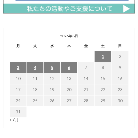
2026年8月
月
火
水
木
金
土
日
1
2
3
4
5
6
7
8
9
10
11
12
13
14
15
16
17
18
19
20
21
22
23
24
25
26
27
28
29
30
31
« 7月