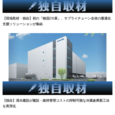
【現地取材・独自】初の「物流DX展」、サプライチェーン全体の最適化
支援ソリューションが集結
【独自】清水建設が建設・維持管理コストの抑制可能な冷蔵倉庫新工法
を実用化