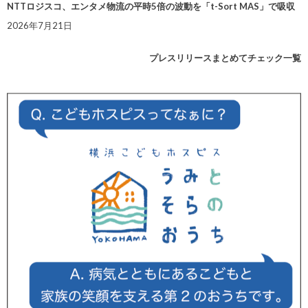
NTTロジスコ、エンタメ物流の平時5倍の波動を「t-Sort MAS」で吸収
2026年7月21日
プレスリリースまとめてチェック一覧