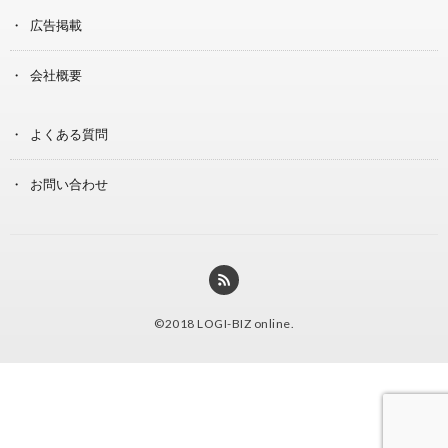
広告掲載
会社概要
よくある質問
お問い合わせ
©2018
LOGI-BIZ online
.