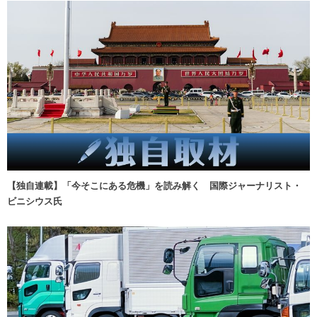
【独自連載】「今そこにある危機」を読み解く 国際ジャーナリスト・
ビニシウス氏