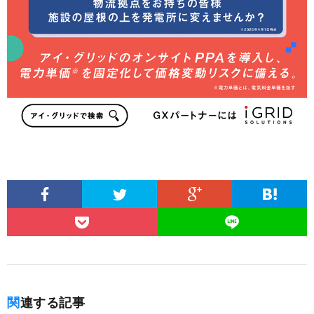
関連する記事