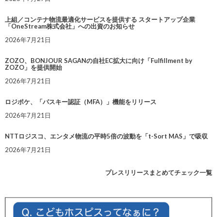
上組／コンテナ物流最適化サービスを提供する スタートアップ企業
「OneStream株式会社」への出資のお知らせ
2026年7月21日
ZOZO、BONJOUR SAGANの自社EC拡大に向け「Fulfillment by
ZOZO」を提供開始
2026年7月21日
ロジポケ、「パスキー認証（MFA）」機能をリリース
2026年7月21日
NTTロジスコ、エンタメ物流の平時5倍の波動を「t-Sort MAS」で吸収
2026年7月21日
プレスリリースまとめてチェック一覧