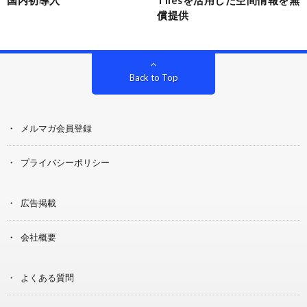
償提供
Back to Top
メルマガ会員登録
プライバシーポリシー
広告掲載
会社概要
よくある質問