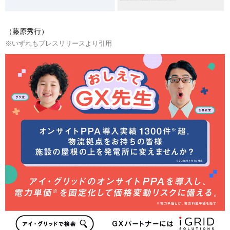
（藤原秀行）
※いずれもプレスリリースより引用