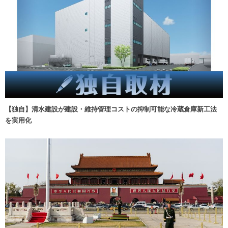
【独自】清水建設が建設・維持管理コストの抑制可能な冷蔵倉庫新工法
を実用化