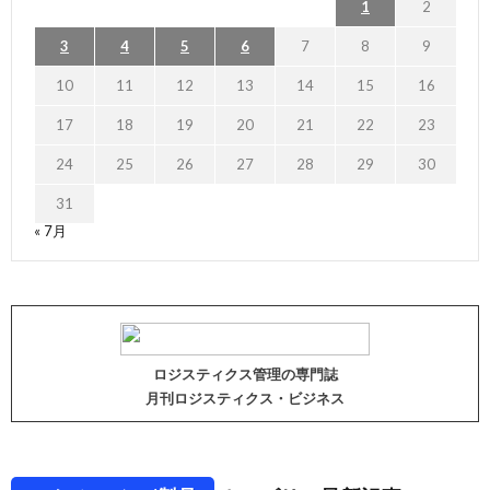
1
2
3
4
5
6
7
8
9
10
11
12
13
14
15
16
17
18
19
20
21
22
23
24
25
26
27
28
29
30
31
« 7月
ロジスティクス管理の専門誌
月刊ロジスティクス・ビジネス