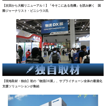
【次回から大幅リニューアル！】「今そこにある危機」を読み解く 国
際ジャーナリスト・ビニシウス氏
【現地取材・独自】初の「物流DX展」、サプライチェーン全体の最適化
支援ソリューションが集結