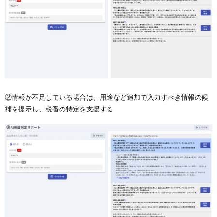
②情報が不足している場合は、用途など追加で入力すべき情報の候
補を提示し、税番の特定を支援する