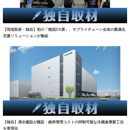
【現地取材・独自】初の「物流DX展」、サプライチェーン全体の最適化
支援ソリューションが集結
【独自】清水建設が建設・維持管理コストの抑制可能な冷蔵倉庫新工法
を実用化