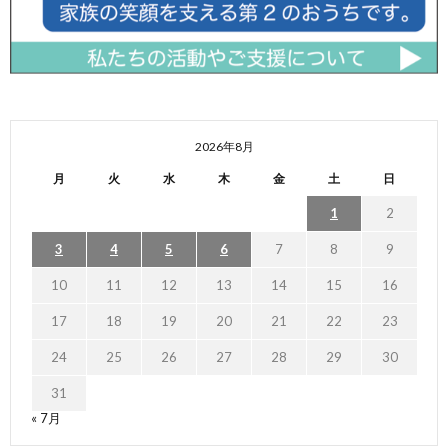
2026年8月
月
火
水
木
金
土
日
1
2
3
4
5
6
7
8
9
10
11
12
13
14
15
16
17
18
19
20
21
22
23
24
25
26
27
28
29
30
31
« 7月