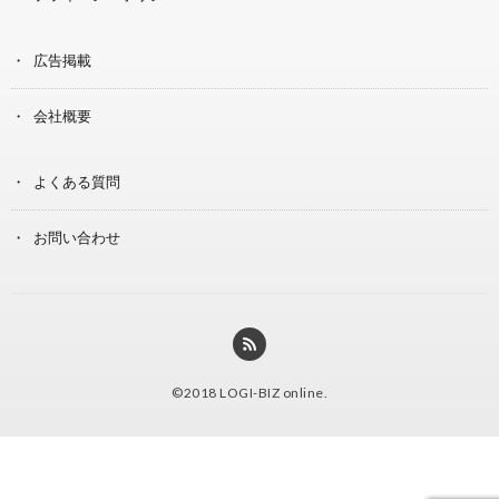
広告掲載
会社概要
よくある質問
お問い合わせ
©2018
LOGI-BIZ online
.