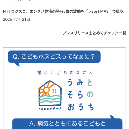
NTTロジスコ、エンタメ物流の平時5倍の波動を「t-Sort MAS」で吸収
2026年7月21日
プレスリリースまとめてチェック一覧