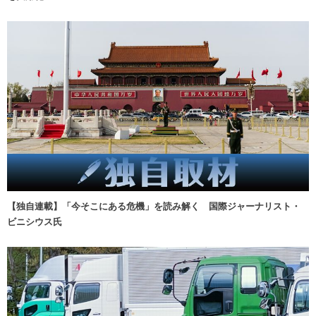
【独自連載】「今そこにある危機」を読み解く 国際ジャーナリスト・
ビニシウス氏