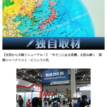
【次回から大幅リニューアル！】「今そこにある危機」を読み解く 国
際ジャーナリスト・ビニシウス氏