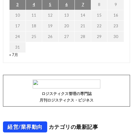
3
4
5
6
7
8
9
10
11
12
13
14
15
16
17
18
19
20
21
22
23
24
25
26
27
28
29
30
31
« 7月
ロジスティクス管理の専門誌
月刊ロジスティクス・ビジネス
経営/業界動向
カテゴリの最新記事