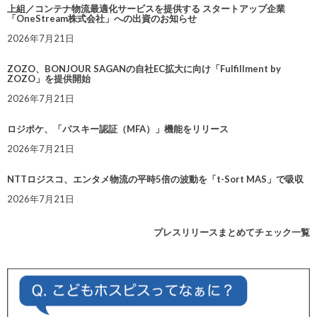
上組／コンテナ物流最適化サービスを提供する スタートアップ企業
「OneStream株式会社」への出資のお知らせ
2026年7月21日
ZOZO、BONJOUR SAGANの自社EC拡大に向け「Fulfillment by
ZOZO」を提供開始
2026年7月21日
ロジポケ、「パスキー認証（MFA）」機能をリリース
2026年7月21日
NTTロジスコ、エンタメ物流の平時5倍の波動を「t-Sort MAS」で吸収
2026年7月21日
プレスリリースまとめてチェック一覧