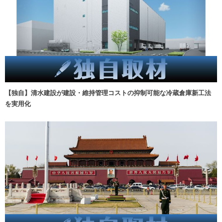
【独自】清水建設が建設・維持管理コストの抑制可能な冷蔵倉庫新工法
を実用化