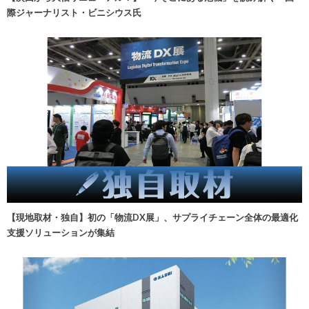
際ジャーナリスト・ビニシウス氏
【現地取材・独自】初の「物流DX展」、サプライチェーン全体の最適化
支援ソリューションが集結