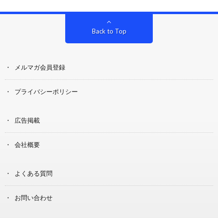
Back to Top
メルマガ会員登録
プライバシーポリシー
広告掲載
会社概要
よくある質問
お問い合わせ