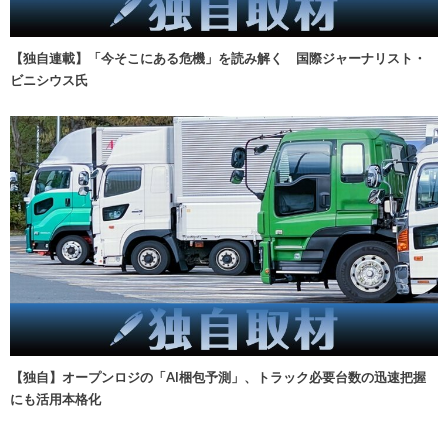
【独自連載】「今そこにある危機」を読み解く 国際ジャーナリスト・
ビニシウス氏
【独自】オープンロジの「AI梱包予測」、トラック必要台数の迅速把握
にも活用本格化