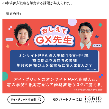
の市場参入戦略を策定する課題が与えられた。
（藤原秀行）