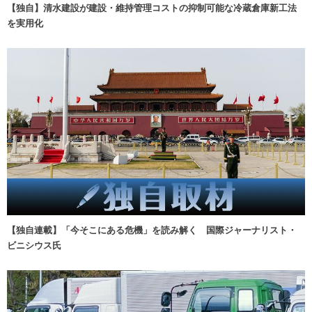
【独自】清水建設が建設・維持管理コストの抑制可能な冷蔵倉庫新工法
を実用化
【独自連載】「今そこにある危機」を読み解く 国際ジャーナリスト・
ビニシウス氏