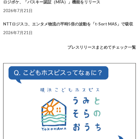
ロジポケ、「パスキー認証（MFA）」機能をリリース
2026年7月21日
NTTロジスコ、エンタメ物流の平時5倍の波動を「t-Sort MAS」で吸収
2026年7月21日
プレスリリースまとめてチェック一覧