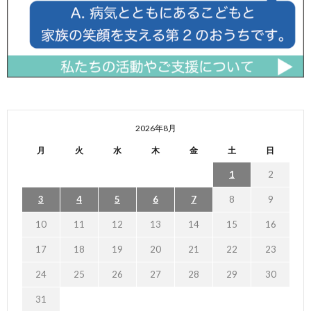
2026年8月
月
火
水
木
金
土
日
1
2
3
4
5
6
7
8
9
10
11
12
13
14
15
16
17
18
19
20
21
22
23
24
25
26
27
28
29
30
31