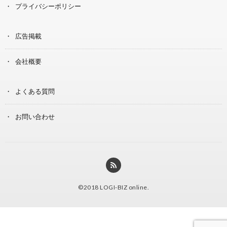
プライバシーポリシー
広告掲載
会社概要
よくある質問
お問い合わせ
©2018
LOGI-BIZ online
.