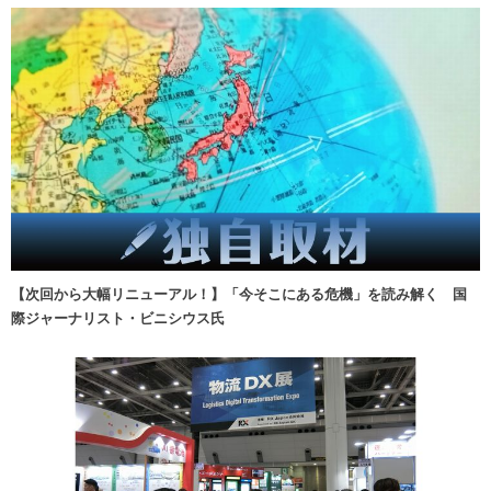
【次回から大幅リニューアル！】「今そこにある危機」を読み解く 国
際ジャーナリスト・ビニシウス氏