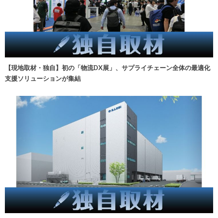
【現地取材・独自】初の「物流DX展」、サプライチェーン全体の最適化
支援ソリューションが集結