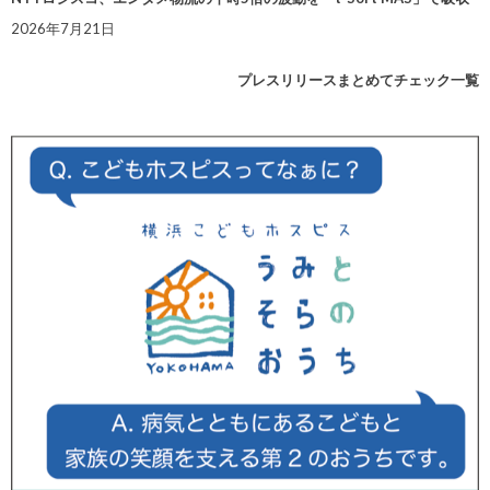
2026年7月21日
プレスリリースまとめてチェック一覧