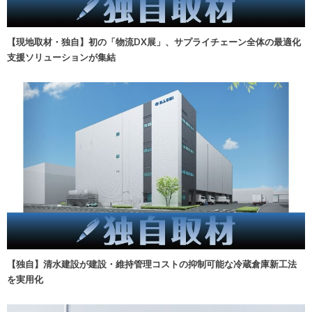
【現地取材・独自】初の「物流DX展」、サプライチェーン全体の最適化
支援ソリューションが集結
【独自】清水建設が建設・維持管理コストの抑制可能な冷蔵倉庫新工法
を実用化