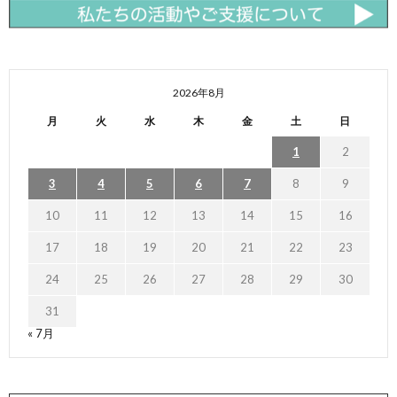
2026年8月
月
火
水
木
金
土
日
1
2
3
4
5
6
7
8
9
10
11
12
13
14
15
16
17
18
19
20
21
22
23
24
25
26
27
28
29
30
31
« 7月