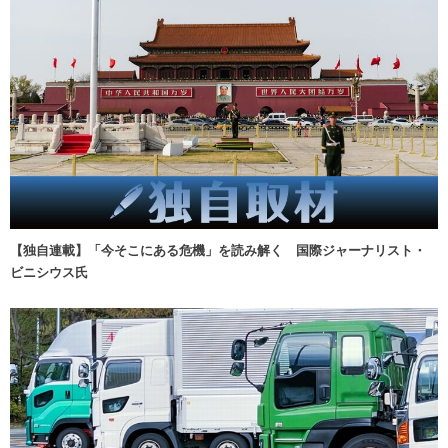
【独自連載】「今そこにある危機」を読み解く 国際ジャーナリスト・
ビニシウス氏