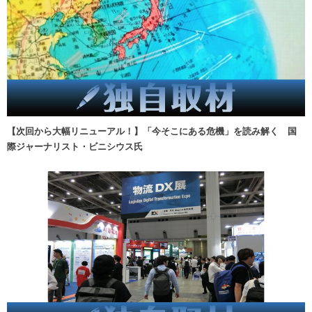
【次回から大幅リニューアル！】「今そこにある危機」を読み解く 国
際ジャーナリスト・ビニシウス氏