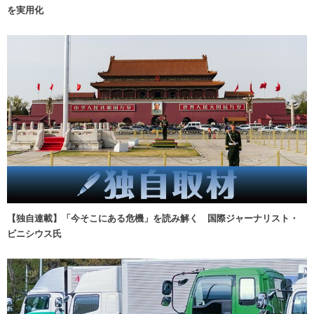
を実用化
【独自連載】「今そこにある危機」を読み解く 国際ジャーナリスト・
ビニシウス氏