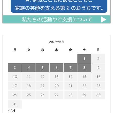
2026年8月
月
火
水
木
金
土
日
1
2
3
4
5
6
7
8
9
10
11
12
13
14
15
16
17
18
19
20
21
22
23
24
25
26
27
28
29
30
31
« 7月