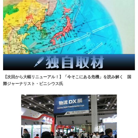
【次回から大幅リニューアル！】「今そこにある危機」を読み解く 国
際ジャーナリスト・ビニシウス氏