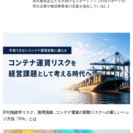
排出量算定などを手掛けるスタートアップのゼロボードが、
荷主企業や物流事業者の支援を強化している[…]
[PR]地政学リスク、港湾混雑…コンテナ運賃の変動リスクへの新しいヘッ
ジ方法「FFA」とは