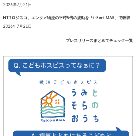
2026年7月21日
NTTロジスコ、エンタメ物流の平時5倍の波動を「t-Sort MAS」で吸収
2026年7月21日
プレスリリースまとめてチェック一覧