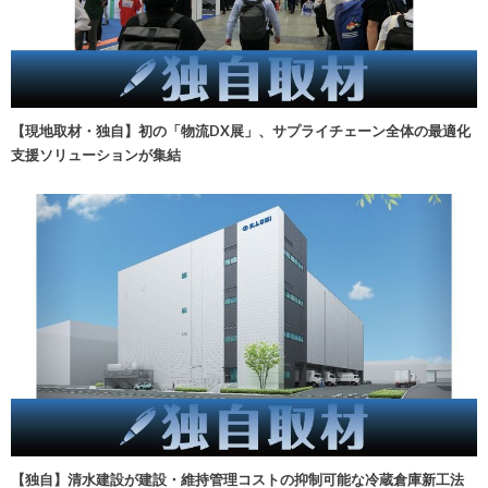
【現地取材・独自】初の「物流DX展」、サプライチェーン全体の最適化
支援ソリューションが集結
【独自】清水建設が建設・維持管理コストの抑制可能な冷蔵倉庫新工法