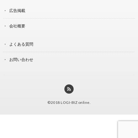
広告掲載
会社概要
よくある質問
お問い合わせ
©2018
LOGI-BIZ online
.