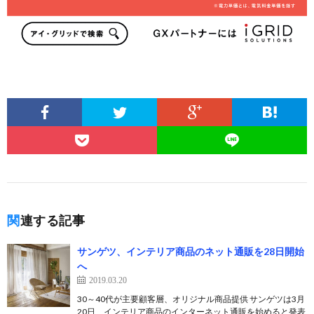
関連する記事
サンゲツ、インテリア商品のネット通販を28日開始
へ
2019.03.20
30～40代が主要顧客層、オリジナル商品提供 サンゲツは3月
20日、インテリア商品のインターネット通販を始めると発表