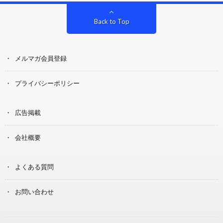
Back to Top
メルマガ会員登録
プライバシーポリシー
広告掲載
会社概要
よくある質問
お問い合わせ