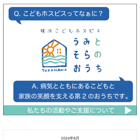
2026年8月