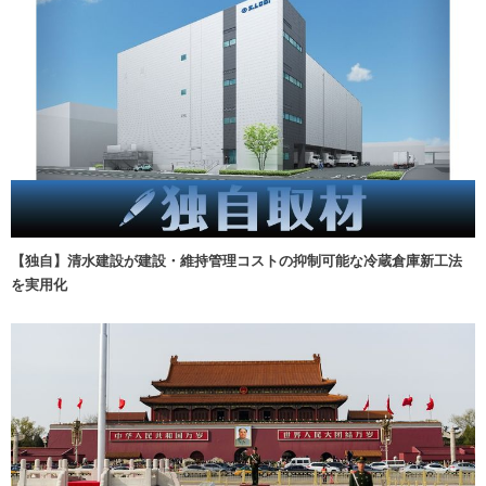
【独自】清水建設が建設・維持管理コストの抑制可能な冷蔵倉庫新工法
を実用化