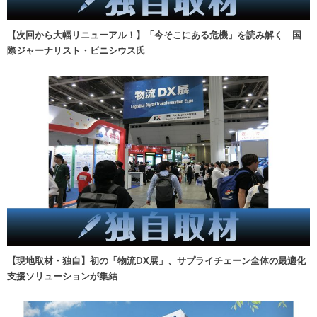
【次回から大幅リニューアル！】「今そこにある危機」を読み解く 国
際ジャーナリスト・ビニシウス氏
【現地取材・独自】初の「物流DX展」、サプライチェーン全体の最適化
支援ソリューションが集結