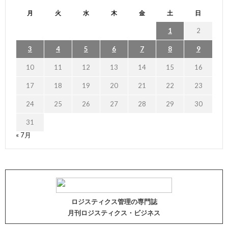
月
火
水
木
金
土
日
1
2
3
4
5
6
7
8
9
10
11
12
13
14
15
16
17
18
19
20
21
22
23
24
25
26
27
28
29
30
31
« 7月
ロジスティクス管理の専門誌
月刊ロジスティクス・ビジネス