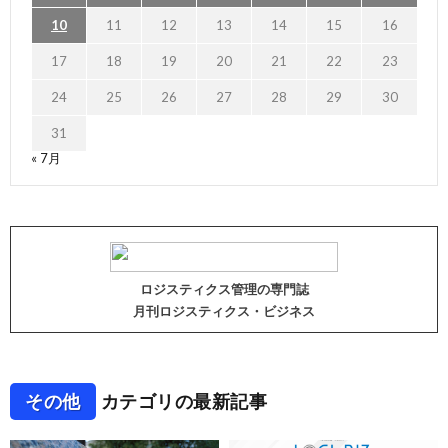
10
11
12
13
14
15
16
17
18
19
20
21
22
23
24
25
26
27
28
29
30
31
« 7月
ロジスティクス管理の専門誌
月刊ロジスティクス・ビジネス
その他
カテゴリの最新記事