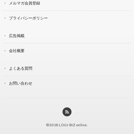
メルマガ会員登録
プライバシーポリシー
広告掲載
会社概要
よくある質問
お問い合わせ
©2018
LOGI-BIZ online
.