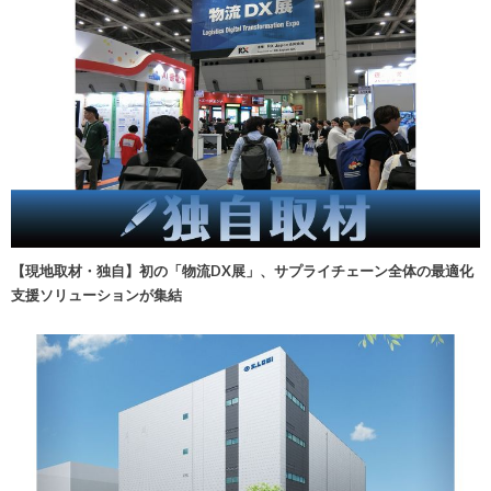
【現地取材・独自】初の「物流DX展」、サプライチェーン全体の最適化
支援ソリューションが集結