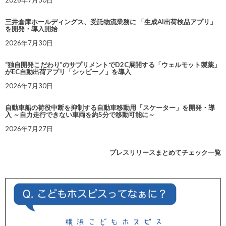
2026年7月30日
三井倉庫ホールディングス、受託物流業務に 「生成AI出荷検品アプリ」
を開発・導入開始
2026年7月30日
“独自開発こだわり”のサプリメントでD2C展開する「ウェルモット製薬」
がEC自動出荷アプリ「シッピーノ」を導入
2026年7月30日
自動車船の荷役中断を抑制する自動車移動用「スケーター」を開発・導
入 ～自力走行できない車両を約5分で移動可能に～
2026年7月27日
プレスリリースまとめてチェック一覧