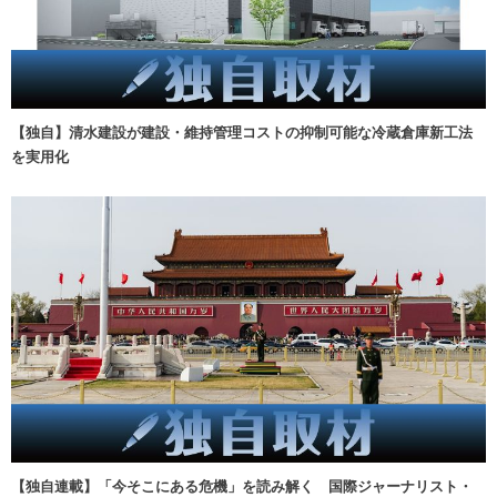
【独自】清水建設が建設・維持管理コストの抑制可能な冷蔵倉庫新工法
を実用化
【独自連載】「今そこにある危機」を読み解く 国際ジャーナリスト・