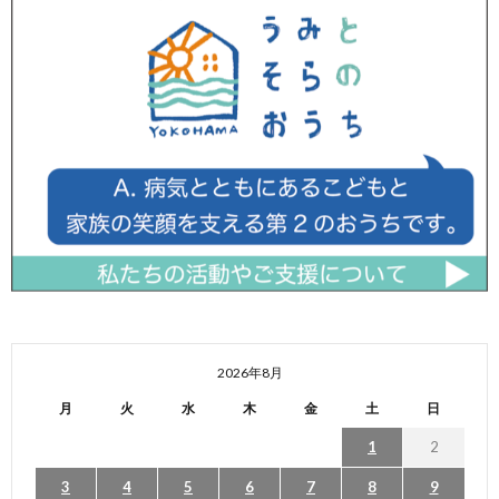
2026年8月
月
火
水
木
金
土
日
1
2
3
4
5
6
7
8
9