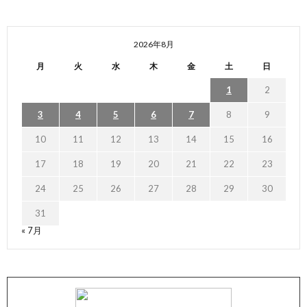
2026年8月
月
火
水
木
金
土
日
1
2
3
4
5
6
7
8
9
10
11
12
13
14
15
16
17
18
19
20
21
22
23
24
25
26
27
28
29
30
31
« 7月