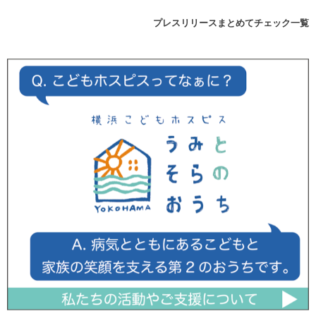
プレスリリースまとめてチェック一覧