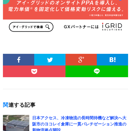
関連する記事
日本アクセス、冷凍物流の長時間待機など解決へ大
阪市のヨコレイ倉庫に一貫パレチゼーション推進の
新物流拠点開設