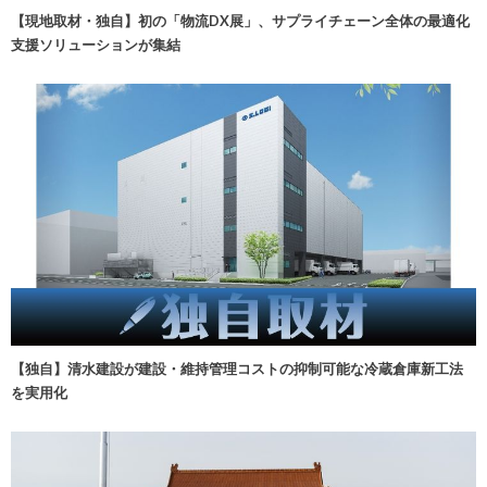
【現地取材・独自】初の「物流DX展」、サプライチェーン全体の最適化
支援ソリューションが集結
【独自】清水建設が建設・維持管理コストの抑制可能な冷蔵倉庫新工法
を実用化