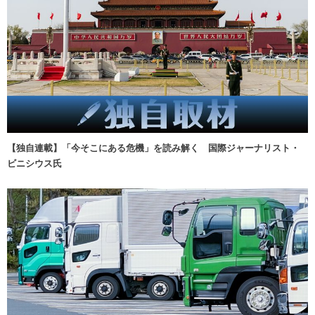
【独自連載】「今そこにある危機」を読み解く 国際ジャーナリスト・
ビニシウス氏