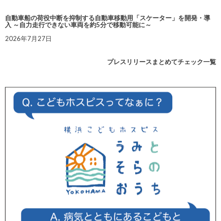
自動車船の荷役中断を抑制する自動車移動用「スケーター」を開発・導
入 ～自力走行できない車両を約5分で移動可能に～
2026年7月27日
プレスリリースまとめてチェック一覧