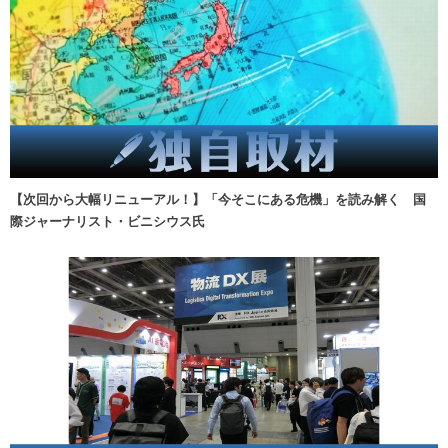
【次回から大幅リニューアル！】「今そこにある危機」を読み解く 国
際ジャーナリスト・ビニシウス氏