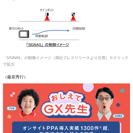
「SIGNAS」の制御イメージ（両社プレスリリースより引用）※クリック
で拡大
（藤原秀行）