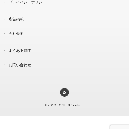
プライバシーポリシー
広告掲載
会社概要
よくある質問
お問い合わせ
©2018
LOGI-BIZ online
.