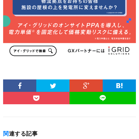
関連する記事