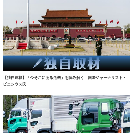
【独自連載】「今そこにある危機」を読み解く 国際ジャーナリスト・
ビニシウス氏