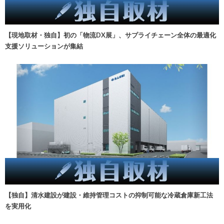
【現地取材・独自】初の「物流DX展」、サプライチェーン全体の最適化
支援ソリューションが集結
【独自】清水建設が建設・維持管理コストの抑制可能な冷蔵倉庫新工法
を実用化