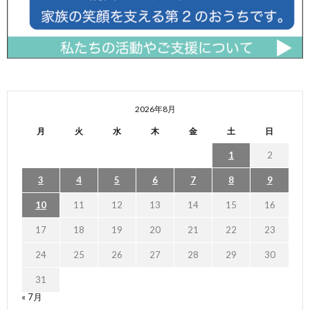
2026年8月
月
火
水
木
金
土
日
1
2
3
4
5
6
7
8
9
10
11
12
13
14
15
16
17
18
19
20
21
22
23
24
25
26
27
28
29
30
31
« 7月