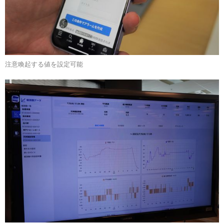
注意喚起する値を設定可能