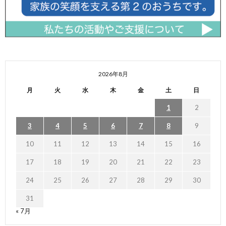
2026年8月
月
火
水
木
金
土
日
1
2
3
4
5
6
7
8
9
10
11
12
13
14
15
16
17
18
19
20
21
22
23
24
25
26
27
28
29
30
31
« 7月