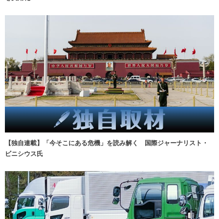
【独自連載】「今そこにある危機」を読み解く 国際ジャーナリスト・
ビニシウス氏