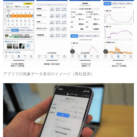
アプリでの気象データ表示のイメージ（両社提供）