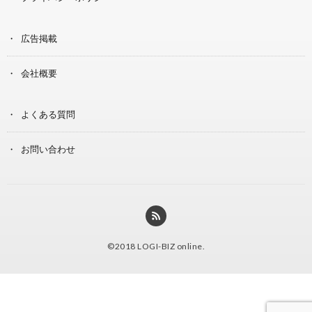
広告掲載
会社概要
よくある質問
お問い合わせ
©2018
LOGI-BIZ online
.