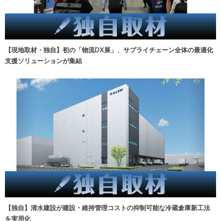
【現地取材・独自】初の「物流DX展」、サプライチェーン全体の最適化
支援ソリューションが集結
【独自】清水建設が建設・維持管理コストの抑制可能な冷蔵倉庫新工法
を実用化