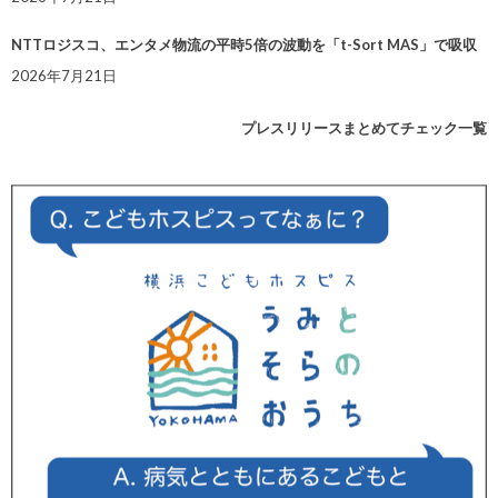
NTTロジスコ、エンタメ物流の平時5倍の波動を「t-Sort MAS」で吸収
2026年7月21日
プレスリリースまとめてチェック一覧