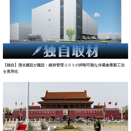
【独自】清水建設が建設・維持管理コストの抑制可能な冷蔵倉庫新工法
を実用化