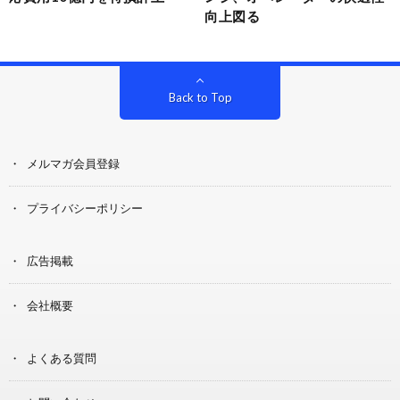
向上図る
Back to Top
メルマガ会員登録
プライバシーポリシー
広告掲載
会社概要
よくある質問