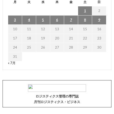
月
火
水
木
金
土
日
1
2
3
4
5
6
7
8
9
10
11
12
13
14
15
16
17
18
19
20
21
22
23
24
25
26
27
28
29
30
31
« 7月
ロジスティクス管理の専門誌
月刊ロジスティクス・ビジネス