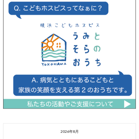
2026年8月