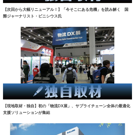
【次回から大幅リニューアル！】「今そこにある危機」を読み解く 国
際ジャーナリスト・ビニシウス氏
【現地取材・独自】初の「物流DX展」、サプライチェーン全体の最適化
支援ソリューションが集結