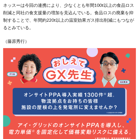
ネッスーは今回の連携により、少なくとも年間100t以上の食品ロス
削減と同社の食支援量の増加を見込んでいる。食品ロスの廃棄を抑
制することで、年間約220t以上の温室効果ガス排出削減にもつなが
るとみている。
（藤原秀行）