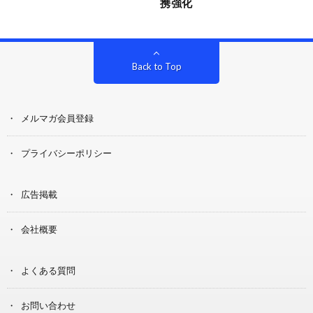
携強化
Back to Top
メルマガ会員登録
プライバシーポリシー
広告掲載
会社概要
よくある質問
お問い合わせ