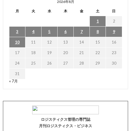
2026年8月
月
火
水
木
金
土
日
1
2
3
4
5
6
7
8
9
10
11
12
13
14
15
16
17
18
19
20
21
22
23
24
25
26
27
28
29
30
31
« 7月
ロジスティクス管理の専門誌
月刊ロジスティクス・ビジネス