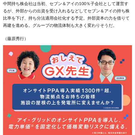
中間持ち株会社は当初、セブン＆アイの100％子会社として運営す
るが、外部からの出資を受け入れるなどしてセブン＆アイの持ち株
比率を下げ、持ち分法適用会社化する予定。外部資本の力を借りて
再建を進める。グループの物流体制も大きく変わりそうだ。
（藤原秀行）