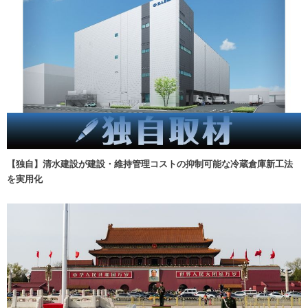
【独自】清水建設が建設・維持管理コストの抑制可能な冷蔵倉庫新工法
を実用化