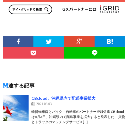
関連する記事
CBcloud、沖縄県内で配送事業拡大
2021.08.03
軽貨物車両とバイク・自転車のパートナー登録促進 CBcloud
は8月3日、沖縄県内で配送事業を拡大すると発表した。 貨物
とトラックのマッチングサービス[…]