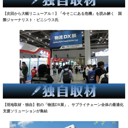
【次回から大幅リニューアル！】「今そこにある危機」を読み解く 国
際ジャーナリスト・ビニシウス氏
【現地取材・独自】初の「物流DX展」、サプライチェーン全体の最適化
支援ソリューションが集結