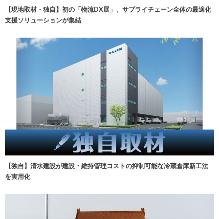
【現地取材・独自】初の「物流DX展」、サプライチェーン全体の最適化
支援ソリューションが集結
【独自】清水建設が建設・維持管理コストの抑制可能な冷蔵倉庫新工法
を実用化