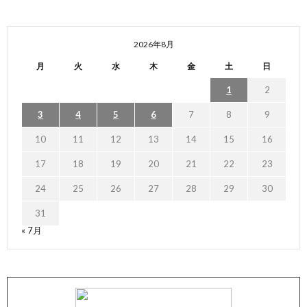
2026年8月
月
火
水
木
金
土
日
1
2
3
4
5
6
7
8
9
10
11
12
13
14
15
16
17
18
19
20
21
22
23
24
25
26
27
28
29
30
31
« 7月