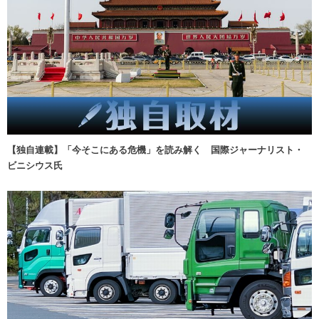
【独自連載】「今そこにある危機」を読み解く 国際ジャーナリスト・
ビニシウス氏