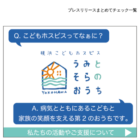
プレスリリースまとめてチェック一覧