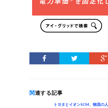
関連する記事
トヨタとイオンSCM、物流の