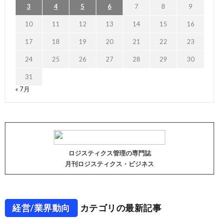
3
4
5
6
7
8
9
10
11
12
13
14
15
16
17
18
19
20
21
22
23
24
25
26
27
28
29
30
31
« 7月
ロジスティクス管理の専門誌
月刊ロジスティクス・ビジネス
経営/業界動向
カテゴリの最新記事