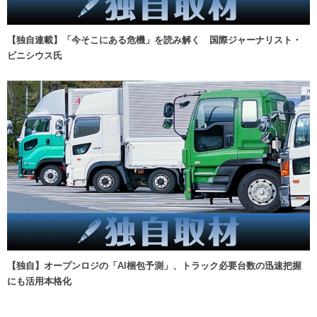
【独自連載】「今そこにある危機」を読み解く 国際ジャーナリスト・
ビニシウス氏
【独自】オープンロジの「AI梱包予測」、トラック必要台数の迅速把握
にも活用本格化