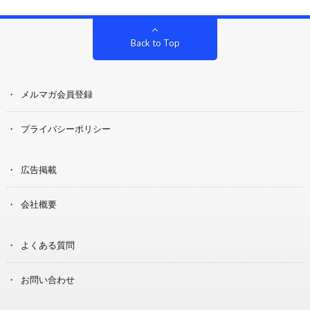
Back to Top
メルマガ会員登録
プライバシーポリシー
広告掲載
会社概要
よくある質問
お問い合わせ