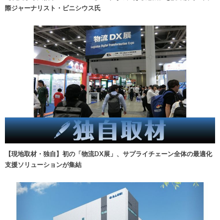
際ジャーナリスト・ビニシウス氏
【現地取材・独自】初の「物流DX展」、サプライチェーン全体の最適化
支援ソリューションが集結