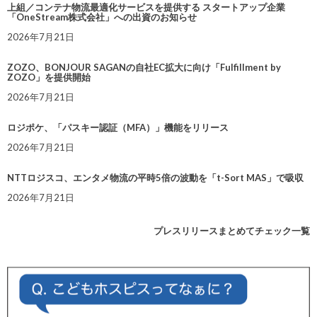
上組／コンテナ物流最適化サービスを提供する スタートアップ企業
「OneStream株式会社」への出資のお知らせ
2026年7月21日
ZOZO、BONJOUR SAGANの自社EC拡大に向け「Fulfillment by
ZOZO」を提供開始
2026年7月21日
ロジポケ、「パスキー認証（MFA）」機能をリリース
2026年7月21日
NTTロジスコ、エンタメ物流の平時5倍の波動を「t-Sort MAS」で吸収
2026年7月21日
プレスリリースまとめてチェック一覧