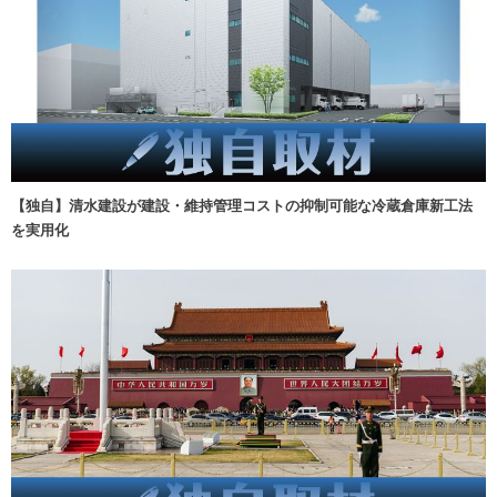
【独自】清水建設が建設・維持管理コストの抑制可能な冷蔵倉庫新工法
を実用化