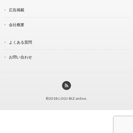
広告掲載
会社概要
よくある質問
お問い合わせ
©2018
LOGI-BIZ online
.