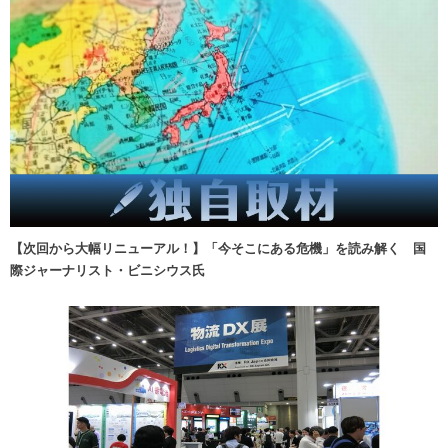
【次回から大幅リニューアル！】「今そこにある危機」を読み解く 国
際ジャーナリスト・ビニシウス氏