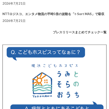
2026年7月21日
NTTロジスコ、エンタメ物流の平時5倍の波動を「t-Sort MAS」で吸収
2026年7月21日
プレスリリースまとめてチェック一覧