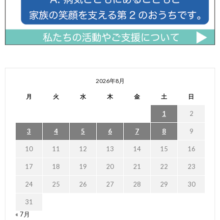
2026年8月
月
火
水
木
金
土
日
1
2
3
4
5
6
7
8
9
10
11
12
13
14
15
16
17
18
19
20
21
22
23
24
25
26
27
28
29
30
31
« 7月