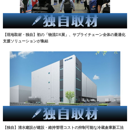
【現地取材・独自】初の「物流DX展」、サプライチェーン全体の最適化
支援ソリューションが集結
【独自】清水建設が建設・維持管理コストの抑制可能な冷蔵倉庫新工法