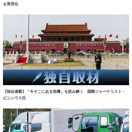
を実用化
【独自連載】「今そこにある危機」を読み解く 国際ジャーナリスト・
ビニシウス氏