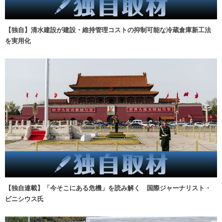
【独自】清水建設が建設・維持管理コストの抑制可能な冷蔵倉庫新工法
を実用化
【独自連載】「今そこにある危機」を読み解く 国際ジャーナリスト・
ビニシウス氏