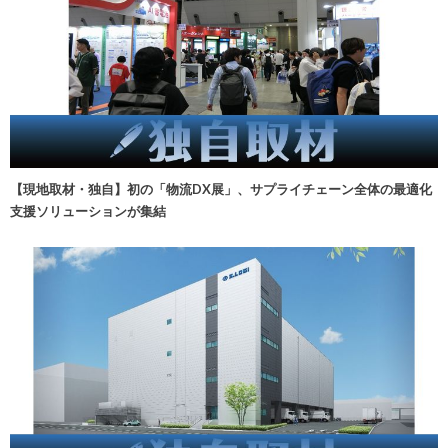
【現地取材・独自】初の「物流DX展」、サプライチェーン全体の最適化
支援ソリューションが集結