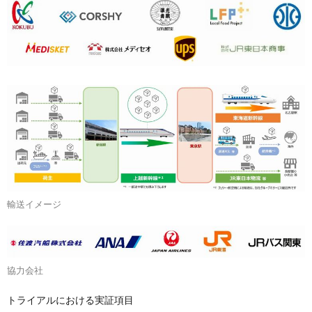
輸送イメージ
協力会社
トライアルにおける実証項目