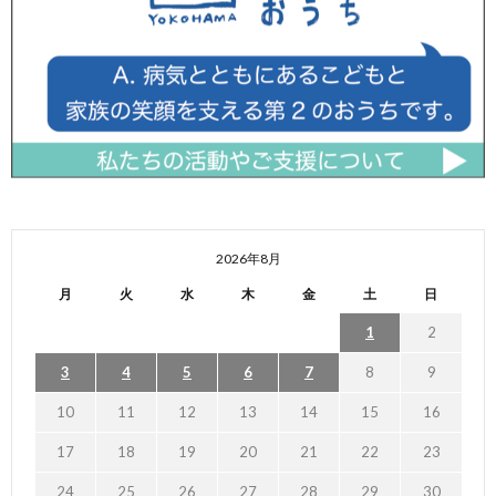
2026年8月
月
火
水
木
金
土
日
1
2
3
4
5
6
7
8
9
10
11
12
13
14
15
16
17
18
19
20
21
22
23
24
25
26
27
28
29
30