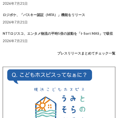
2026年7月21日
ロジポケ、「パスキー認証（MFA）」機能をリリース
2026年7月21日
NTTロジスコ、エンタメ物流の平時5倍の波動を「t-Sort MAS」で吸収
2026年7月21日
プレスリリースまとめてチェック一覧