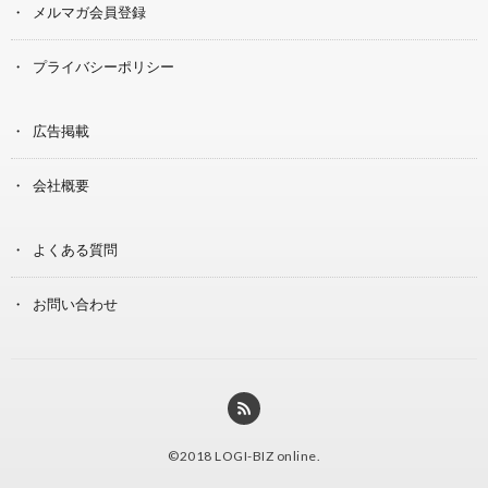
メルマガ会員登録
プライバシーポリシー
広告掲載
会社概要
よくある質問
お問い合わせ
©2018
LOGI-BIZ online
.