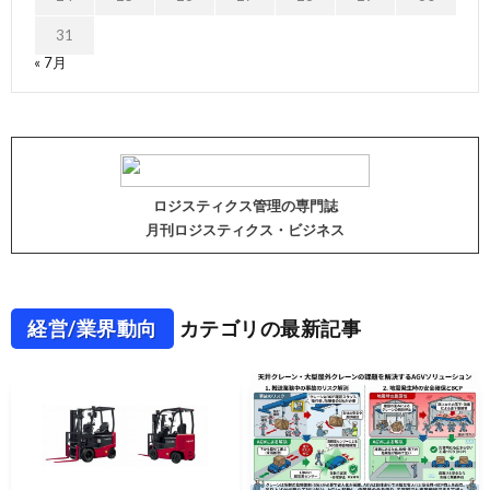
31
« 7月
ロジスティクス管理の専門誌
月刊ロジスティクス・ビジネス
経営/業界動向
カテゴリの最新記事