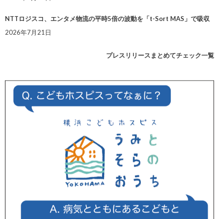
NTTロジスコ、エンタメ物流の平時5倍の波動を「t-Sort MAS」で吸収
2026年7月21日
プレスリリースまとめてチェック一覧