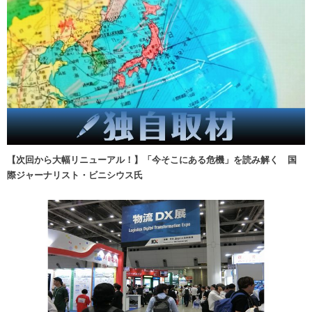
【次回から大幅リニューアル！】「今そこにある危機」を読み解く 国
際ジャーナリスト・ビニシウス氏