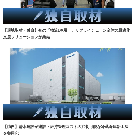
【現地取材・独自】初の「物流DX展」、サプライチェーン全体の最適化
支援ソリューションが集結
【独自】清水建設が建設・維持管理コストの抑制可能な冷蔵倉庫新工法
を実用化