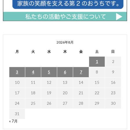
2026年8月
月
火
水
木
金
土
日
1
2
3
4
5
6
7
8
9
10
11
12
13
14
15
16
17
18
19
20
21
22
23
24
25
26
27
28
29
30
31
« 7月