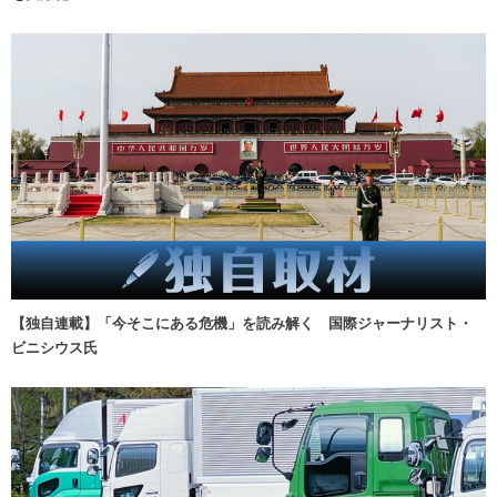
【独自連載】「今そこにある危機」を読み解く 国際ジャーナリスト・
ビニシウス氏