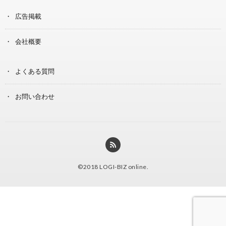
広告掲載
会社概要
よくある質問
お問い合わせ
©2018
LOGI-BIZ online
.