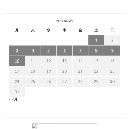
2026年8月
月
火
水
木
金
土
日
1
2
3
4
5
6
7
8
9
10
11
12
13
14
15
16
17
18
19
20
21
22
23
24
25
26
27
28
29
30
31
« 7月