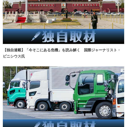
【独自連載】「今そこにある危機」を読み解く 国際ジャーナリスト・
ビニシウス氏