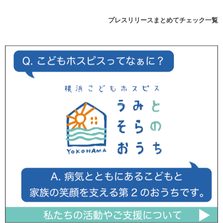
プレスリリースまとめてチェック一覧