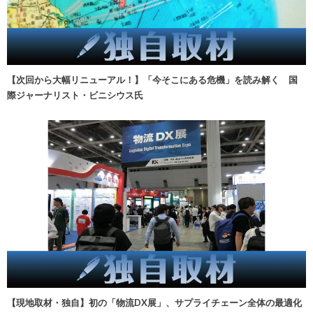
【次回から大幅リニューアル！】「今そこにある危機」を読み解く 国
際ジャーナリスト・ビニシウス氏
【現地取材・独自】初の「物流DX展」、サプライチェーン全体の最適化