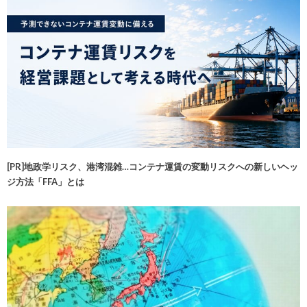
[PR]地政学リスク、港湾混雑…コンテナ運賃の変動リスクへの新しいヘッ
ジ方法「FFA」とは