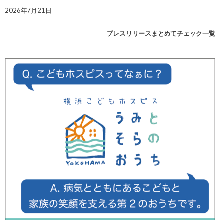
2026年7月21日
プレスリリースまとめてチェック一覧