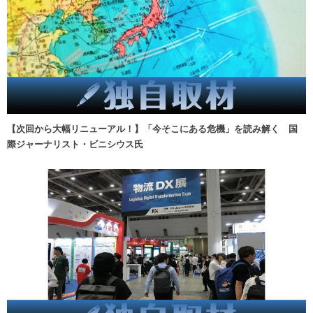
【次回から大幅リニューアル！】「今そこにある危機」を読み解く 国
際ジャーナリスト・ビニシウス氏