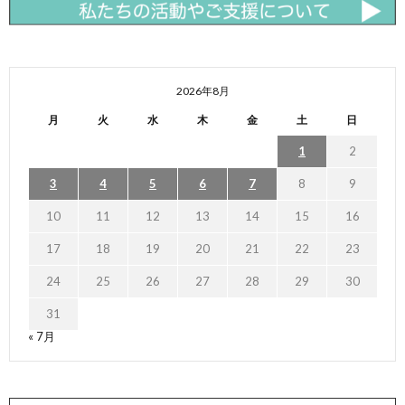
2026年8月
月
火
水
木
金
土
日
1
2
3
4
5
6
7
8
9
10
11
12
13
14
15
16
17
18
19
20
21
22
23
24
25
26
27
28
29
30
31
« 7月