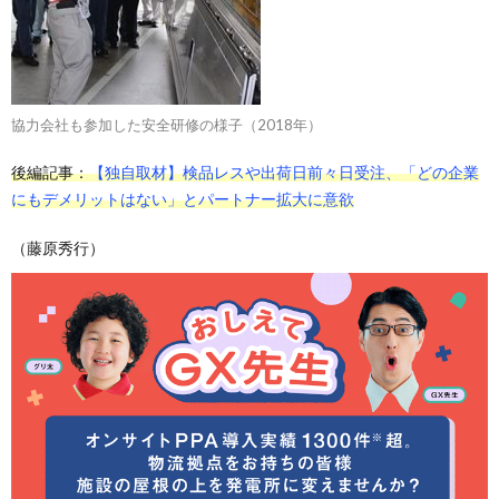
協力会社も参加した安全研修の様子（2018年）
後編記事：
【独自取材】検品レスや出荷日前々日受注、「どの企業
にもデメリットはない」とパートナー拡大に意欲
（藤原秀行）