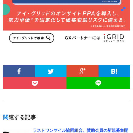
関連する記事
ラストワンマイル協同組合、賛助会員の新規募集開