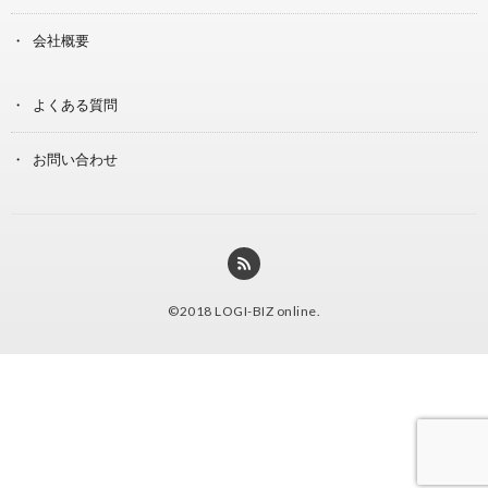
会社概要
よくある質問
お問い合わせ
©2018
LOGI-BIZ online
.