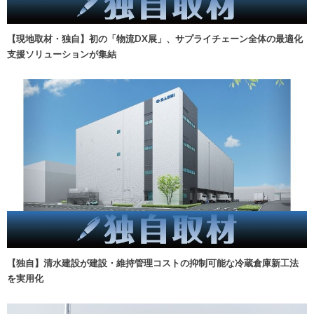
【現地取材・独自】初の「物流DX展」、サプライチェーン全体の最適化
支援ソリューションが集結
【独自】清水建設が建設・維持管理コストの抑制可能な冷蔵倉庫新工法
を実用化