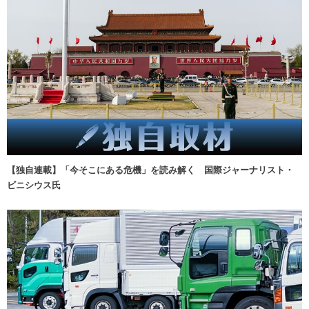
【独自連載】「今そこにある危機」を読み解く 国際ジャーナリスト・
ビニシウス氏