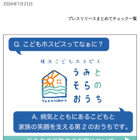
2026年7月21日
プレスリリースまとめてチェック一覧