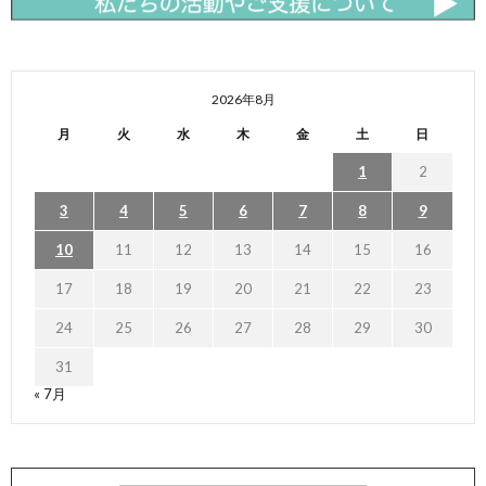
2026年8月
月
火
水
木
金
土
日
1
2
3
4
5
6
7
8
9
10
11
12
13
14
15
16
17
18
19
20
21
22
23
24
25
26
27
28
29
30
31
« 7月