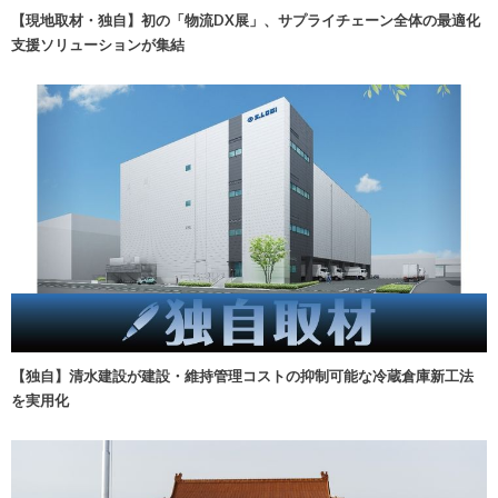
【現地取材・独自】初の「物流DX展」、サプライチェーン全体の最適化
支援ソリューションが集結
【独自】清水建設が建設・維持管理コストの抑制可能な冷蔵倉庫新工法
を実用化