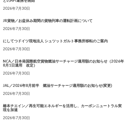
とのAPI連携を開始
2026年7月30日
JR貨物／お盆休み期間の貨物列車の運転計画について
2026年7月30日
にしてつドイツ現地法人 シュツットガルト事務所移転のご案内
2026年7月30日
NCA／日本発国際航空貨物燃油サーチャージ適用額のお知らせ（2026年
8月1日適用 改定）
2026年7月30日
JAL／2026年8月前半 燃油サーチャージ適用額のお知らせ(変更)
2026年7月30日
椿本チエイン／再生可能エネルギーを活用し、カーボンニュートラル実
現を加速
2026年7月30日