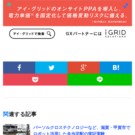
関連する記事
パーソルクロステクノロジーなど、滋賀・甲賀市で
ロボット活用した弁当宅配の実証実験