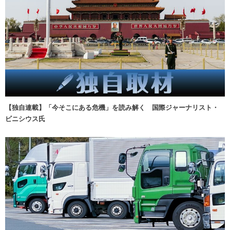
【独自連載】「今そこにある危機」を読み解く 国際ジャーナリスト・
ビニシウス氏