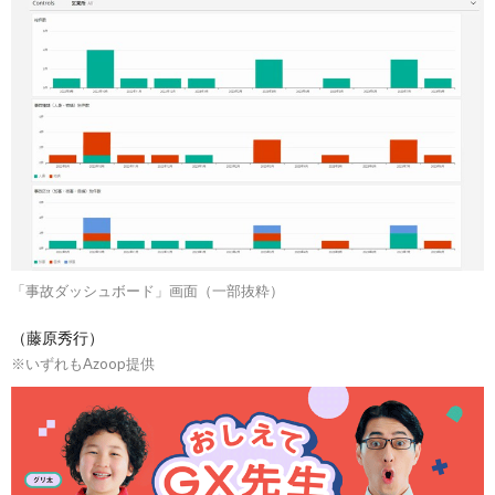
「事故ダッシュボード」画面（一部抜粋）
（藤原秀行）
※いずれもAzoop提供