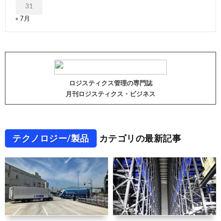
31
« 7月
ロジスティクス管理の専門誌
月刊ロジスティクス・ビジネス
テクノロジー/製品
カテゴリの最新記事