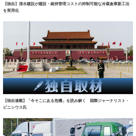
【独自】清水建設が建設・維持管理コストの抑制可能な冷蔵倉庫新工法
を実用化
【独自連載】「今そこにある危機」を読み解く 国際ジャーナリスト・
ビニシウス氏