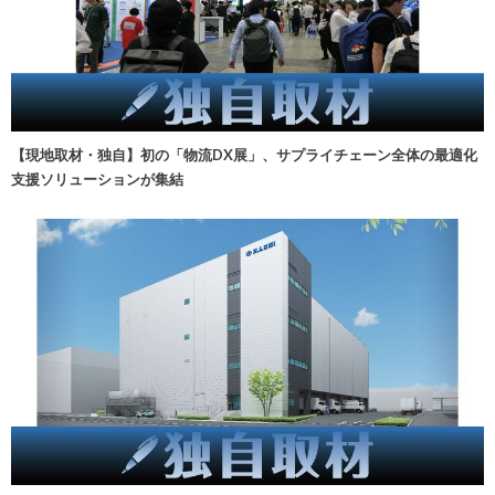
【現地取材・独自】初の「物流DX展」、サプライチェーン全体の最適化
支援ソリューションが集結