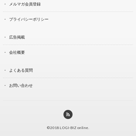
メルマガ会員登録
プライバシーポリシー
広告掲載
会社概要
よくある質問
お問い合わせ
©2018
LOGI-BIZ online
.