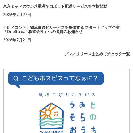
東京ミッドタウン八重洲でロボット配送サービスを本格始動
2026年7月27日
上組／コンテナ物流最適化サービスを提供する スタートアップ企業
「OneStream株式会社」への出資のお知らせ
2026年7月21日
プレスリリースまとめてチェック一覧