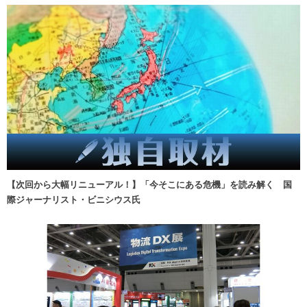
【次回から大幅リニューアル！】「今そこにある危機」を読み解く 国
際ジャーナリスト・ビニシウス氏