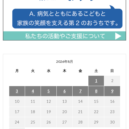
2026年8月
月
火
水
木
金
土
日
1
2
3
4
5
6
7
8
9
10
11
12
13
14
15
16
17
18
19
20
21
22
23
24
25
26
27
28
29
30