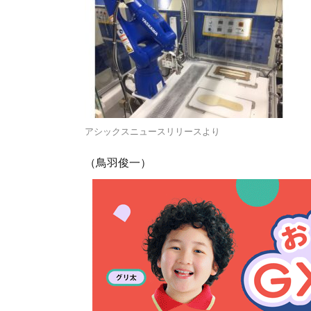
アシックスニュースリリースより
（鳥羽俊一）