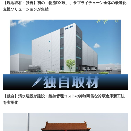
【現地取材・独自】初の「物流DX展」、サプライチェーン全体の最適化
支援ソリューションが集結
【独自】清水建設が建設・維持管理コストの抑制可能な冷蔵倉庫新工法
を実用化