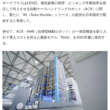
ギークプラスは4月4日、物流倉庫の保管・ピッキング作業効率を両
立して向上させる自動ケースハンドリングロボット（ACR）に関
し、新たに「RS（Robo Shuttle）シリーズ」の提供を日本国内で開
始すると発表した。
併せて、ACR・AMR（自律型移動ロボット）の一体型構造を取り入
れて導入コストを抑えた最新モデル「RSAir」を2025年夏に発売す
る。