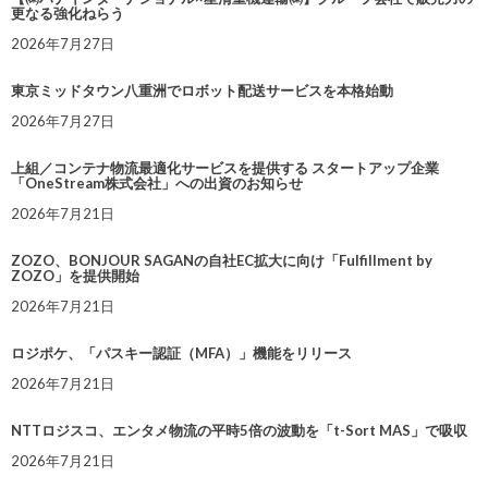
更なる強化ねらう
2026年7月27日
東京ミッドタウン八重洲でロボット配送サービスを本格始動
2026年7月27日
上組／コンテナ物流最適化サービスを提供する スタートアップ企業
「OneStream株式会社」への出資のお知らせ
2026年7月21日
ZOZO、BONJOUR SAGANの自社EC拡大に向け「Fulfillment by
ZOZO」を提供開始
2026年7月21日
ロジポケ、「パスキー認証（MFA）」機能をリリース
2026年7月21日
NTTロジスコ、エンタメ物流の平時5倍の波動を「t-Sort MAS」で吸収
2026年7月21日