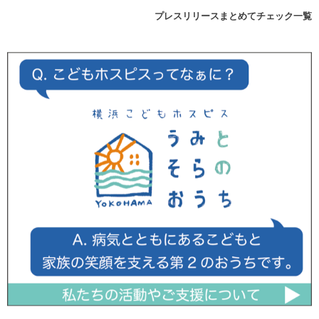
プレスリリースまとめてチェック一覧