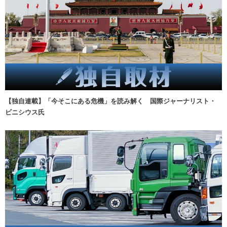
【独自連載】「今そこにある危機」を読み解く 国際ジャーナリスト・
ビニシウス氏