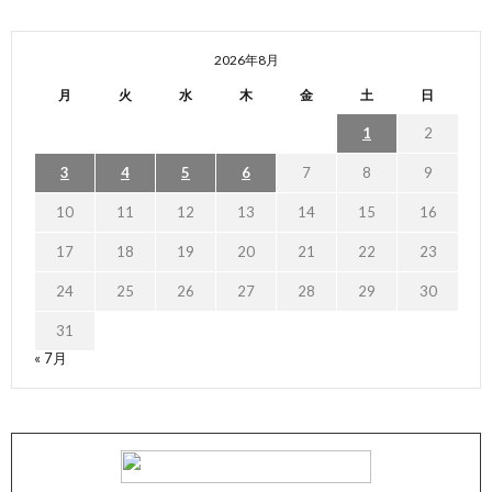
2026年8月
月
火
水
木
金
土
日
1
2
3
4
5
6
7
8
9
10
11
12
13
14
15
16
17
18
19
20
21
22
23
24
25
26
27
28
29
30
31
« 7月