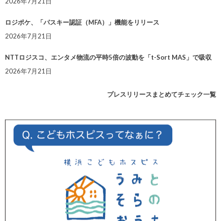
2026年7月21日
ロジポケ、「パスキー認証（MFA）」機能をリリース
2026年7月21日
NTTロジスコ、エンタメ物流の平時5倍の波動を「t-Sort MAS」で吸収
2026年7月21日
プレスリリースまとめてチェック一覧