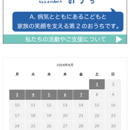
2026年8月
月
火
水
木
金
土
日
1
2
3
4
5
6
7
8
9
10
11
12
13
14
15
16
17
18
19
20
21
22
23
24
25
26
27
28
29
30