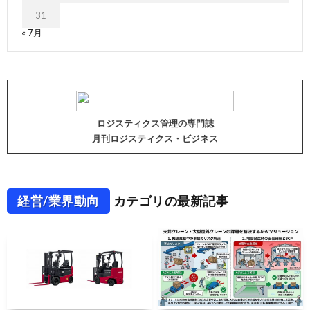
31
« 7月
ロジスティクス管理の専門誌
月刊ロジスティクス・ビジネス
経営/業界動向
カテゴリの最新記事