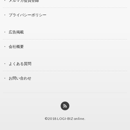
メルマガ会員登録
プライバシーポリシー
広告掲載
会社概要
よくある質問
お問い合わせ
©2018
LOGI-BIZ online
.