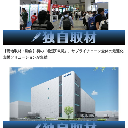
【現地取材・独自】初の「物流DX展」、サプライチェーン全体の最適化
支援ソリューションが集結