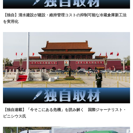
【独自】清水建設が建設・維持管理コストの抑制可能な冷蔵倉庫新工法
を実用化
【独自連載】「今そこにある危機」を読み解く 国際ジャーナリスト・
ビニシウス氏