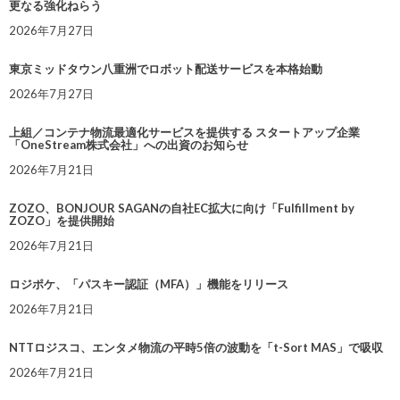
更なる強化ねらう
2026年7月27日
東京ミッドタウン八重洲でロボット配送サービスを本格始動
2026年7月27日
上組／コンテナ物流最適化サービスを提供する スタートアップ企業
「OneStream株式会社」への出資のお知らせ
2026年7月21日
ZOZO、BONJOUR SAGANの自社EC拡大に向け「Fulfillment by
ZOZO」を提供開始
2026年7月21日
ロジポケ、「パスキー認証（MFA）」機能をリリース
2026年7月21日
NTTロジスコ、エンタメ物流の平時5倍の波動を「t-Sort MAS」で吸収
2026年7月21日