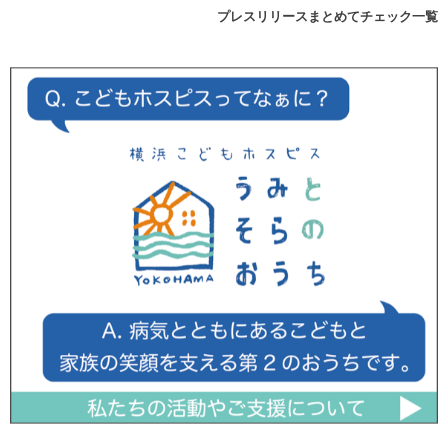
プレスリリースまとめてチェック一覧