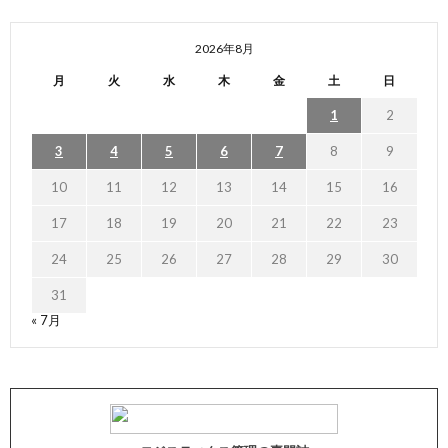
2026年8月
月
火
水
木
金
土
日
1
2
3
4
5
6
7
8
9
10
11
12
13
14
15
16
17
18
19
20
21
22
23
24
25
26
27
28
29
30
31
« 7月