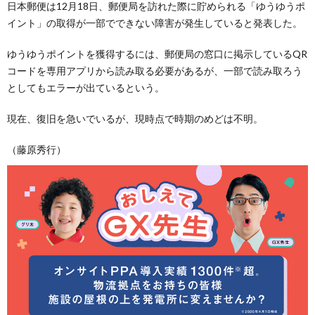
日本郵便は12月18日、郵便局を訪れた際に貯められる「ゆうゆうポ
イント」の取得が一部でできない障害が発生していると発表した。
ゆうゆうポイントを獲得するには、郵便局の窓口に掲示しているQR
コードを専用アプリから読み取る必要があるが、一部で読み取ろう
としてもエラーが出ているという。
現在、復旧を急いでいるが、現時点で時期のめどは不明。
（藤原秀行）