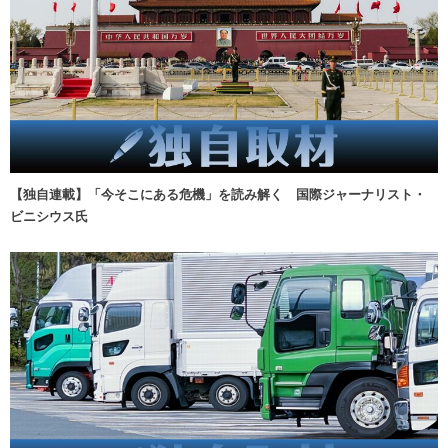
【独自連載】「今そこにある危機」を読み解く 国際ジャーナリスト・
ビニシウス氏