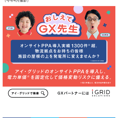
（今年4月撮影）