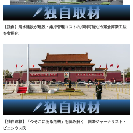
【独自】清水建設が建設・維持管理コストの抑制可能な冷蔵倉庫新工法
を実用化
【独自連載】「今そこにある危機」を読み解く 国際ジャーナリスト・
ビニシウス氏