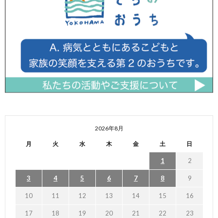
2026年8月
月
火
水
木
金
土
日
1
2
3
4
5
6
7
8
9
10
11
12
13
14
15
16
17
18
19
20
21
22
23