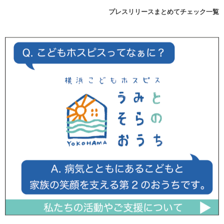
プレスリリースまとめてチェック一覧