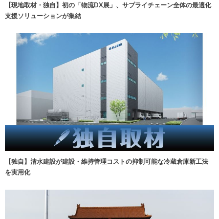
【現地取材・独自】初の「物流DX展」、サプライチェーン全体の最適化
支援ソリューションが集結
【独自】清水建設が建設・維持管理コストの抑制可能な冷蔵倉庫新工法
を実用化