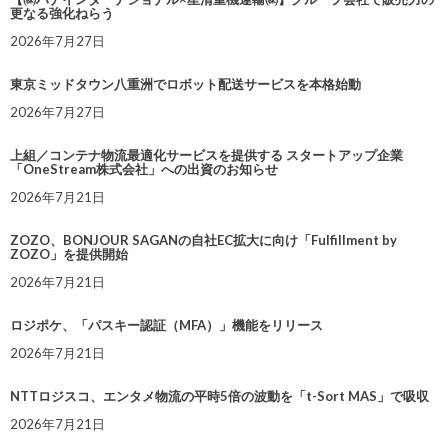
更なる強化ねらう
2026年7月27日
東京ミッドタウン八重洲でロボット配送サービスを本格始動
2026年7月27日
上組／コンテナ物流最適化サービスを提供する スタートアップ企業
「OneStream株式会社」への出資のお知らせ
2026年7月21日
ZOZO、BONJOUR SAGANの自社EC拡大に向け「Fulfillment by
ZOZO」を提供開始
2026年7月21日
ロジポケ、「パスキー認証（MFA）」機能をリリース
2026年7月21日
NTTロジスコ、エンタメ物流の平時5倍の波動を「t-Sort MAS」で吸収
2026年7月21日