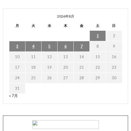
2026年8月
月
火
水
木
金
土
日
1
2
3
4
5
6
7
8
9
10
11
12
13
14
15
16
17
18
19
20
21
22
23
24
25
26
27
28
29
30
31
« 7月