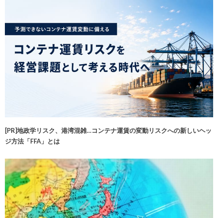
[PR]地政学リスク、港湾混雑…コンテナ運賃の変動リスクへの新しいヘッ
ジ方法「FFA」とは