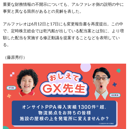
重要な財務情報の不開示についても、アルファレオ側の説明の中に
事実と異なる箇所があるとの見解を表した。
アルファレオは6月12日と17日にも変更報告書を再度提出。この中
で、定時株主総会では乾汽船が出している配当案とは別に、より増
額した配当を実施する修正動議を提案することなどを表明してい
る。
（藤原秀行）