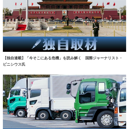
【独自連載】「今そこにある危機」を読み解く 国際ジャーナリスト・
ビニシウス氏