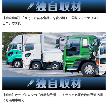
【独自連載】「今そこにある危機」を読み解く 国際ジャーナリスト・
ビニシウス氏
【独自】オープンロジの「AI梱包予測」、トラック必要台数の迅速把握
にも活用本格化