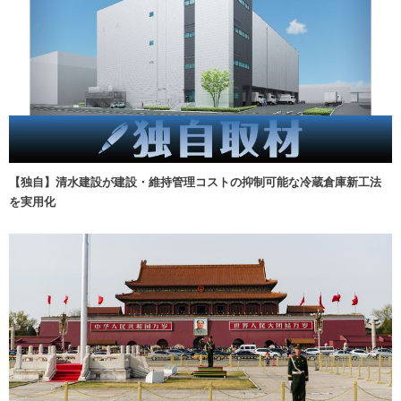
【独自】清水建設が建設・維持管理コストの抑制可能な冷蔵倉庫新工法
を実用化