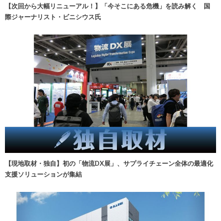
【次回から大幅リニューアル！】「今そこにある危機」を読み解く 国
際ジャーナリスト・ビニシウス氏
【現地取材・独自】初の「物流DX展」、サプライチェーン全体の最適化
支援ソリューションが集結