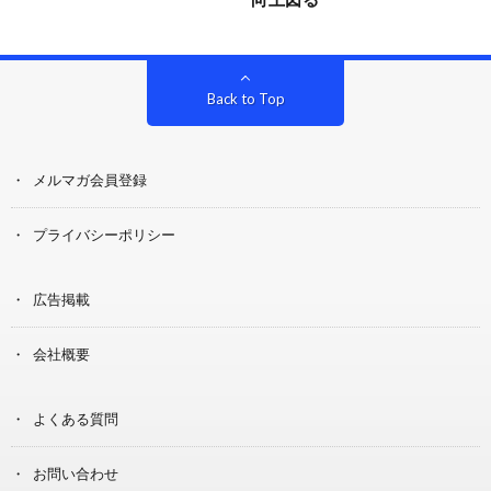
Back to Top
メルマガ会員登録
プライバシーポリシー
広告掲載
会社概要
よくある質問
お問い合わせ