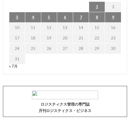
1
2
3
4
5
6
7
8
9
10
11
12
13
14
15
16
17
18
19
20
21
22
23
24
25
26
27
28
29
30
31
« 7月
ロジスティクス管理の専門誌
月刊ロジスティクス・ビジネス