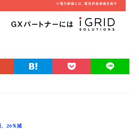
、26％減