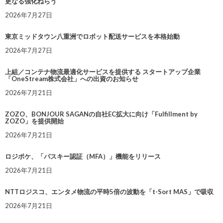
更なる強化ねらう
2026年7月27日
東京ミッドタウン八重洲でロボット配送サービスを本格始動
2026年7月27日
上組／コンテナ物流最適化サービスを提供する スタートアップ企業
「OneStream株式会社」への出資のお知らせ
2026年7月21日
ZOZO、BONJOUR SAGANの自社EC拡大に向け「Fulfillment by
ZOZO」を提供開始
2026年7月21日
ロジポケ、「パスキー認証（MFA）」機能をリリース
2026年7月21日
NTTロジスコ、エンタメ物流の平時5倍の波動を「t-Sort MAS」で吸収
2026年7月21日