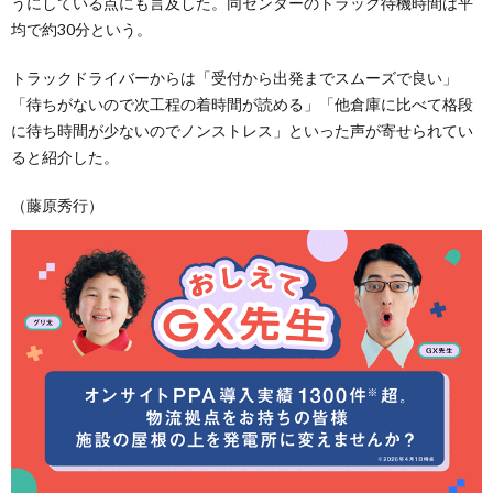
うにしている点にも言及した。同センターのトラック待機時間は平
均で約30分という。
トラックドライバーからは「受付から出発までスムーズで良い」
「待ちがないので次工程の着時間が読める」「他倉庫に比べて格段
に待ち時間が少ないのでノンストレス」といった声が寄せられてい
ると紹介した。
（藤原秀行）