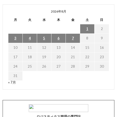
2026年8月
月
火
水
木
金
土
日
1
2
3
4
5
6
7
8
9
10
11
12
13
14
15
16
17
18
19
20
21
22
23
24
25
26
27
28
29
30
31
« 7月
ロジスティクス管理の専門誌