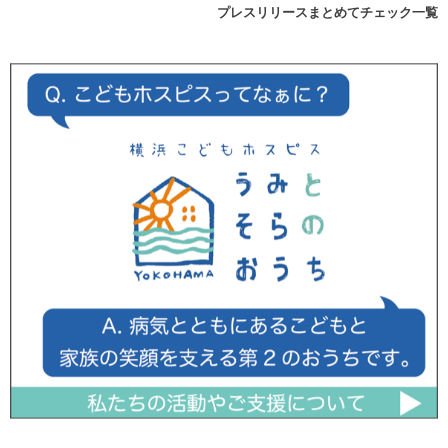
プレスリリースまとめてチェック一覧