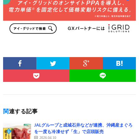
関連する記事
JALグループと成城石井などが連携、沖縄産まぐろ
を一度も冷凍せず「生」で店頭販売
2026.04.10