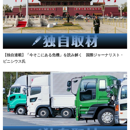
【独自連載】「今そこにある危機」を読み解く 国際ジャーナリスト・
ビニシウス氏