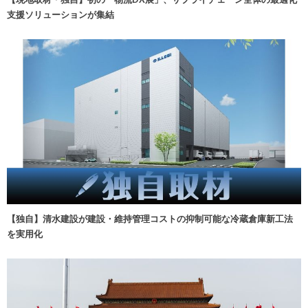
支援ソリューションが集結
【独自】清水建設が建設・維持管理コストの抑制可能な冷蔵倉庫新工法
を実用化