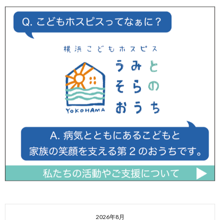
2026年8月