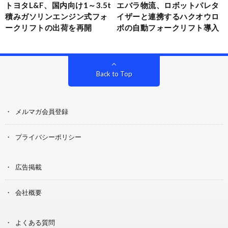
トヨタL&F、国内向け1～3.5t
エバラ物流、ロボットパレタ
積みガソリンエンジン式フォ
イザーと連携するハクオウロ
ークリフトの出荷を再開
ボの自動フォークリフト導入
Back to Top
メルマガ会員登録
プライバシーポリシー
広告掲載
会社概要
よくある質問