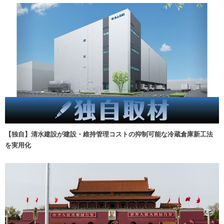
【独自】清水建設が建設・維持管理コストの抑制可能な冷蔵倉庫新工法
を実用化