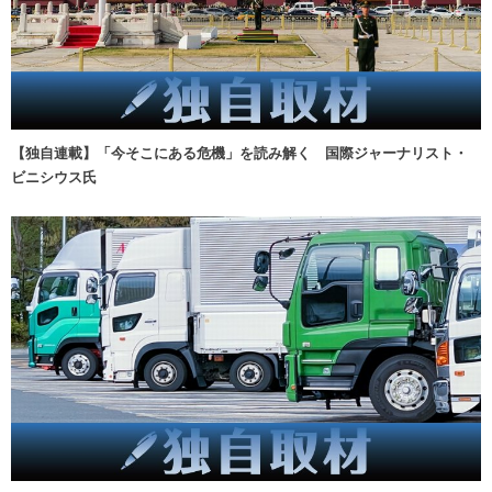
【独自連載】「今そこにある危機」を読み解く 国際ジャーナリスト・
ビニシウス氏