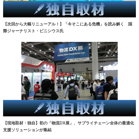
【次回から大幅リニューアル！】「今そこにある危機」を読み解く 国
際ジャーナリスト・ビニシウス氏
【現地取材・独自】初の「物流DX展」、サプライチェーン全体の最適化
支援ソリューションが集結