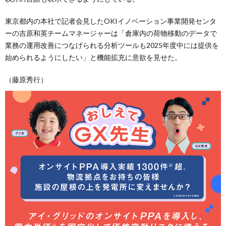
東京都内の本社で記者会見したOKIイノベーション事業開発センタ
ーの吉原和英チームマネージャーは「倉庫内の荷物移動のデータで
業務の運用改善につなげられる分析ツールも2025年度中には提供を
始められるようにしたい」と機能拡充に意欲を見せた。
（藤原秀行）