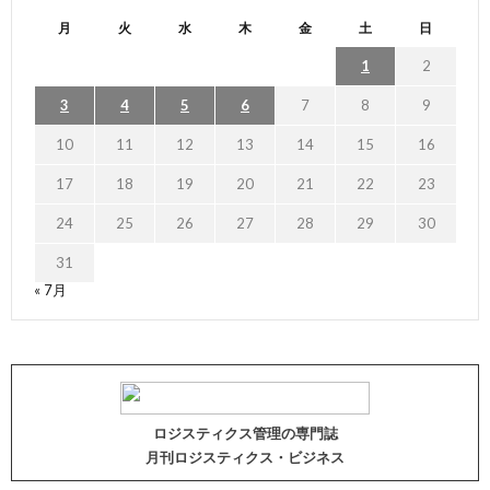
月
火
水
木
金
土
日
1
2
3
4
5
6
7
8
9
10
11
12
13
14
15
16
17
18
19
20
21
22
23
24
25
26
27
28
29
30
31
« 7月
ロジスティクス管理の専門誌
月刊ロジスティクス・ビジネス