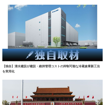
【独自】清水建設が建設・維持管理コストの抑制可能な冷蔵倉庫新工法
を実用化