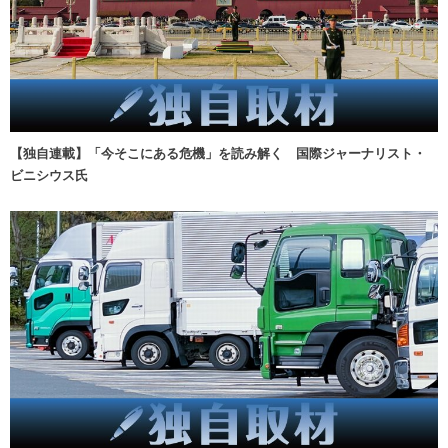
【独自連載】「今そこにある危機」を読み解く 国際ジャーナリスト・
ビニシウス氏