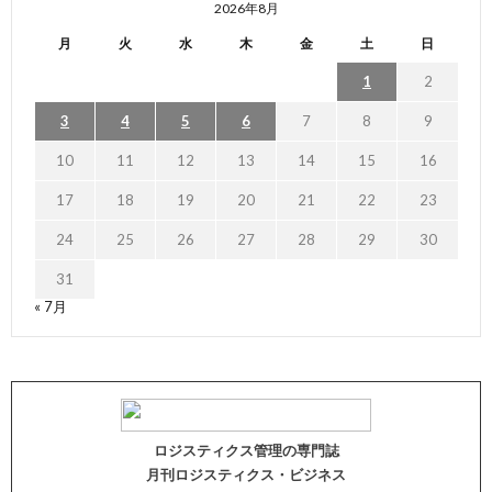
2026年8月
月
火
水
木
金
土
日
1
2
3
4
5
6
7
8
9
10
11
12
13
14
15
16
17
18
19
20
21
22
23
24
25
26
27
28
29
30
31
« 7月
ロジスティクス管理の専門誌
月刊ロジスティクス・ビジネス