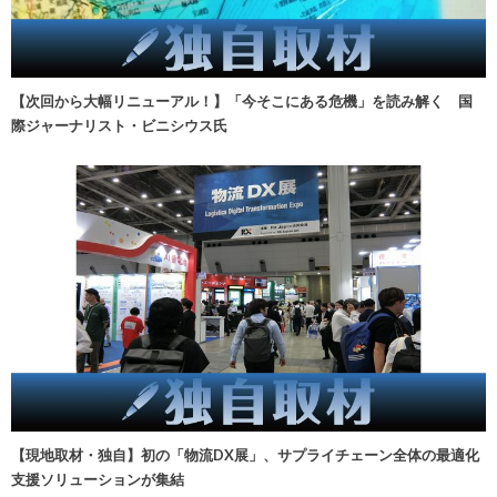
【次回から大幅リニューアル！】「今そこにある危機」を読み解く 国
際ジャーナリスト・ビニシウス氏
【現地取材・独自】初の「物流DX展」、サプライチェーン全体の最適化
支援ソリューションが集結