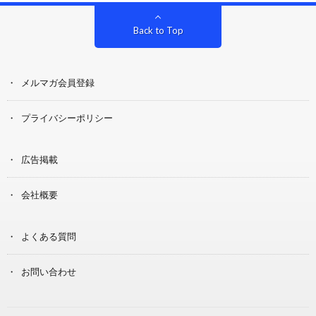
Back to Top
メルマガ会員登録
プライバシーポリシー
広告掲載
会社概要
よくある質問
お問い合わせ