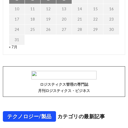
10
11
12
13
14
15
16
17
18
19
20
21
22
23
24
25
26
27
28
29
30
31
« 7月
ロジスティクス管理の専門誌
月刊ロジスティクス・ビジネス
テクノロジー/製品
カテゴリの最新記事