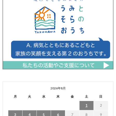
2026年8月
月
火
水
木
金
土
日
1
2
3
4
5
6
7
8
9