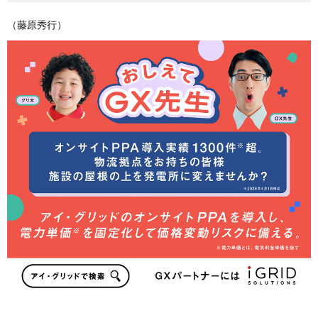
（藤原秀行）