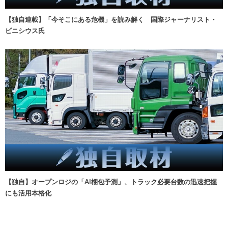
【独自連載】「今そこにある危機」を読み解く 国際ジャーナリスト・
ビニシウス氏
【独自】オープンロジの「AI梱包予測」、トラック必要台数の迅速把握
にも活用本格化