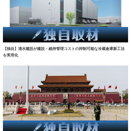
【独自】清水建設が建設・維持管理コストの抑制可能な冷蔵倉庫新工法
を実用化