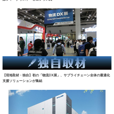
【現地取材・独自】初の「物流DX展」、サプライチェーン全体の最適化
支援ソリューションが集結