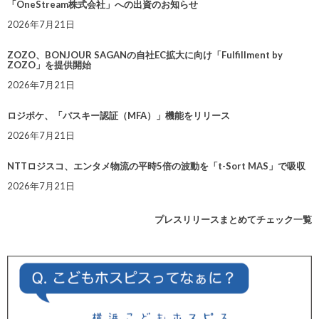
「OneStream株式会社」への出資のお知らせ
2026年7月21日
ZOZO、BONJOUR SAGANの自社EC拡大に向け「Fulfillment by
ZOZO」を提供開始
2026年7月21日
ロジポケ、「パスキー認証（MFA）」機能をリリース
2026年7月21日
NTTロジスコ、エンタメ物流の平時5倍の波動を「t-Sort MAS」で吸収
2026年7月21日
プレスリリースまとめてチェック一覧