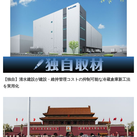
【独自】清水建設が建設・維持管理コストの抑制可能な冷蔵倉庫新工法
を実用化