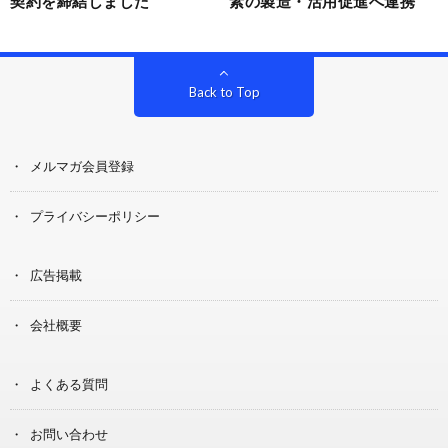
契約を締結しました
素の製造・活用促進へ連携
Back to Top
メルマガ会員登録
プライバシーポリシー
広告掲載
会社概要
よくある質問
お問い合わせ