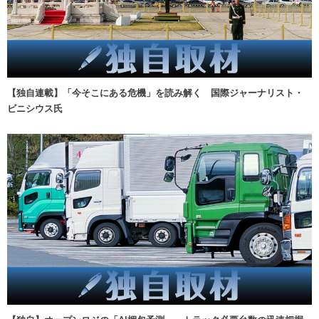
【独自連載】「今そこにある危機」を読み解く 国際ジャーナリスト・
ビニシウス氏