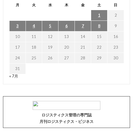
月
火
水
木
金
土
日
1
2
3
4
5
6
7
8
9
10
11
12
13
14
15
16
17
18
19
20
21
22
23
24
25
26
27
28
29
30
31
« 7月
ロジスティクス管理の専門誌
月刊ロジスティクス・ビジネス