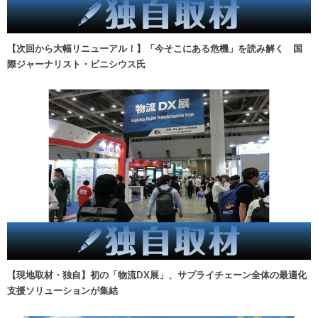
【次回から大幅リニューアル！】「今そこにある危機」を読み解く 国
際ジャーナリスト・ビニシウス氏
【現地取材・独自】初の「物流DX展」、サプライチェーン全体の最適化
支援ソリューションが集結