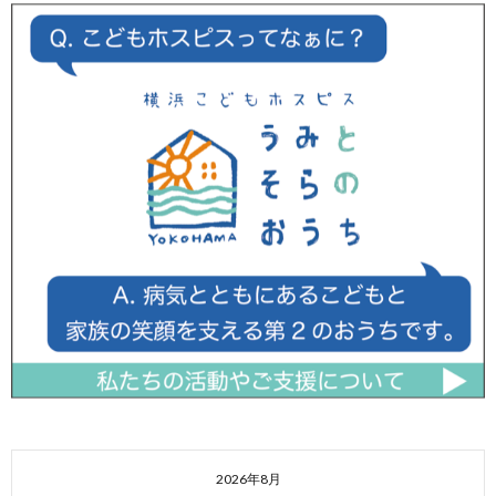
2026年8月