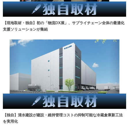
【現地取材・独自】初の「物流DX展」、サプライチェーン全体の最適化
支援ソリューションが集結
【独自】清水建設が建設・維持管理コストの抑制可能な冷蔵倉庫新工法
を実用化