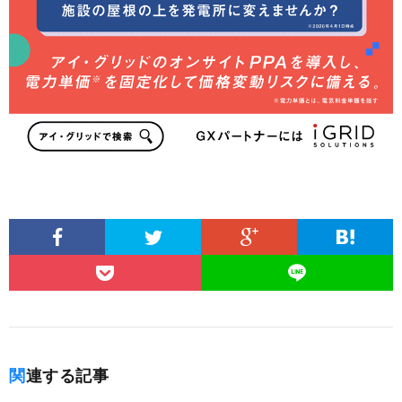
関連する記事