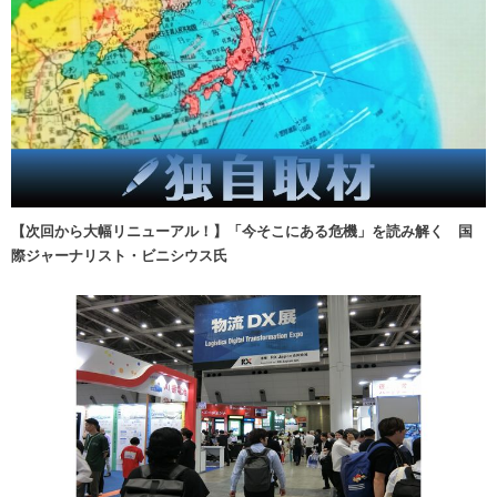
【次回から大幅リニューアル！】「今そこにある危機」を読み解く 国
際ジャーナリスト・ビニシウス氏