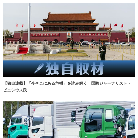
【独自連載】「今そこにある危機」を読み解く 国際ジャーナリスト・
ビニシウス氏