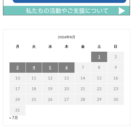
2026年8月
月
火
水
木
金
土
日
1
2
3
4
5
6
7
8
9
10
11
12
13
14
15
16
17
18
19
20
21
22
23
24
25
26
27
28
29
30
31
« 7月