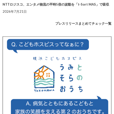
NTTロジスコ、エンタメ物流の平時5倍の波動を「t-Sort MAS」で吸収
2026年7月21日
プレスリリースまとめてチェック一覧